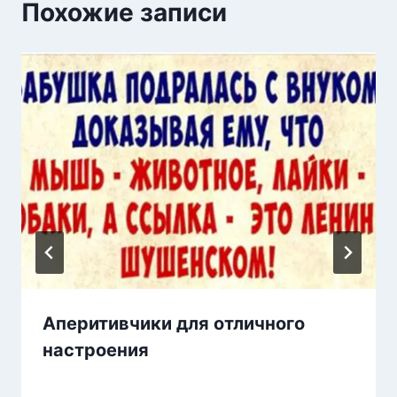
Похожие записи
Аперитивчики для отличного
настроения