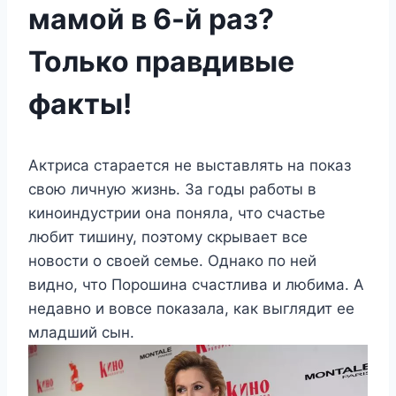
мамой в 6-й раз?
Только правдивые
факты!
Актриса старается не выставлять на показ
свою личную жизнь. За годы работы в
киноиндустрии она поняла, что счастье
любит тишину, поэтому скрывает все
новости о своей семье. Однако по ней
видно, что Порошина счастлива и любима. А
недавно и вовсе показала, как выглядит ее
младший сын.