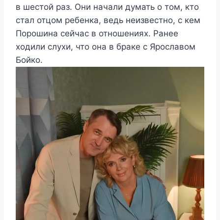
в шестой раз. Они начали думать о том, кто
стал отцом ребенка, ведь неизвестно, с кем
Порошина сейчас в отношениях. Ранее
ходили слухи, что она в браке с Ярославом
Бойко.