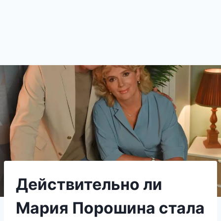
Действительно ли
Мария Порошина стала