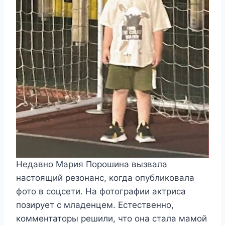
Недавно Мария Порошина вызвала
настоящий резонанс, когда опубликовала
фото в соцсети. На фотографии актриса
позирует с младенцем. Естественно,
комментаторы решили, что она стала мамой