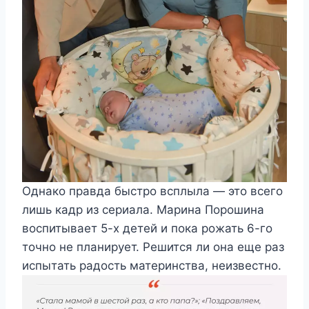
Однако правда быстро всплыла — это всего
лишь кадр из сериала. Марина Порошина
воспитывает 5-х детей и пока рожать 6-го
точно не планирует. Решится ли она еще раз
испытать радость материнства, неизвестно.