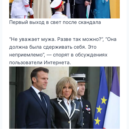
Первый выход в свет после скандала
“Не уважает мужа. Разве так можно?”, “Она
должна была сдерживать себя. Это
неприемлемо”, — спорят в обсуждениях
пользователи Интернета.