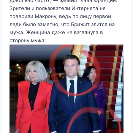
довольно часто”, — заявил глава Франции.
Зрители и пользователи Интернета не
поверили Макрону, ведь по лицу первой
леди было заметно, что Брижит злится на
мужа. Женщина даже не взглянула в
сторону мужа.