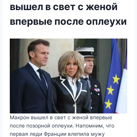
вышел в свет с женой
впервые после оплеухи
Макрон вышел в свет с женой впервые
после позорной оплеухи. Напомним, что
первая леди Франции влепила мужу