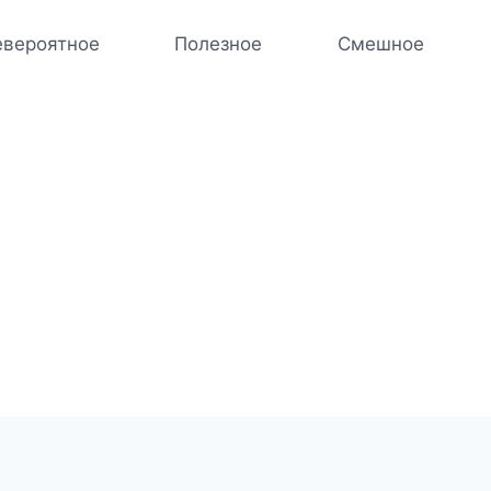
вероятное
Полезное
Смешное