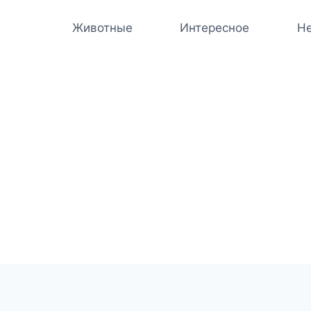
Животные
Интересное
Не