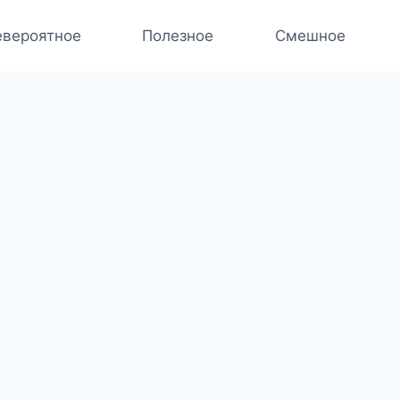
вероятное
Полезное
Смешное