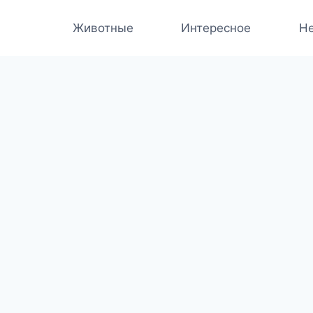
Животные
Интересное
Не