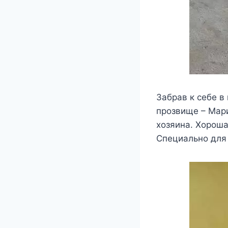
Забрав к себе в
прозвище – Мар
хозяина. Хороша
Специально для 