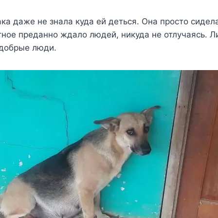
ка даже не знала куда ей деться. Она просто сидел
ное преданно ждало людей, никуда не отлучаясь. Л
добрые люди.