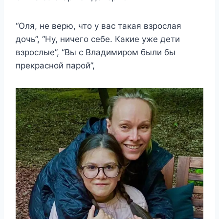
“Оля, не верю, что у вас такая взрослая
дочь”, “Ну, ничего себе. Какие уже дети
взрослые”, “Вы с Владимиром были бы
прекрасной парой”,