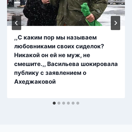
,,С каким пор мы называем
любовниками своих сиделок?
Никакой он ей не муж, не
смешите.,, Васильева шокировала
публику с заявлением о
Ахеджаковой