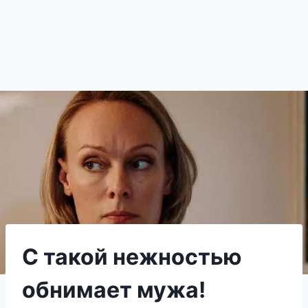
С такой нежностью
обнимает мужа!