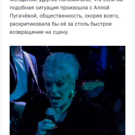
подобная ситуация произошла с Аллой
Пугачёвой, общественность, скорее всего,
раскритиковала бы её за столь быстрое
возвращение на сцену.