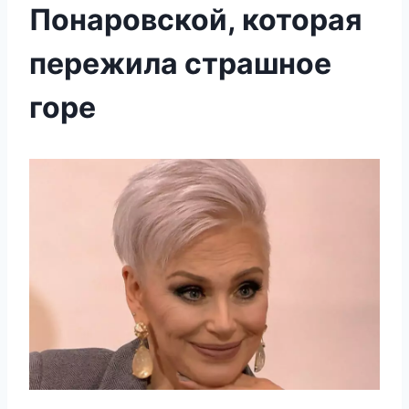
Понаровской, которая
пережила страшное
горе