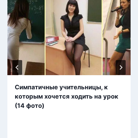
Симпатичные учительницы, к
которым хочется ходить на урок
(14 фото)