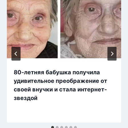
80-летняя бабушка получила
удивительное преображение от
своей внучки и стала интернет-
звездой