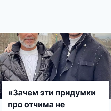
«Зачем эти придумки
про отчима не