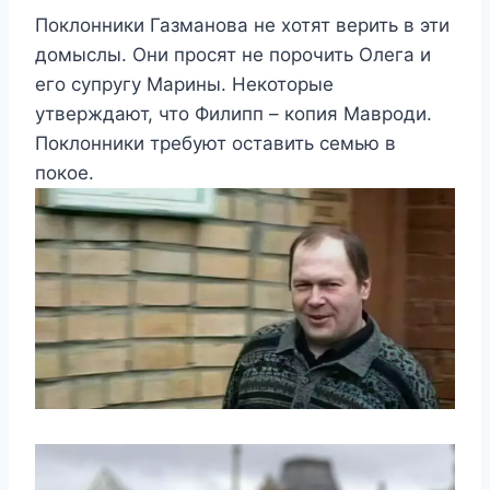
Поклонники Газманова не хотят верить в эти
домыслы. Они просят не порочить Олега и
его супругу Марины. Некоторые
утверждают, что Филипп – копия Мавроди.
Поклонники требуют оставить семью в
покое.