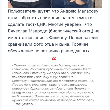
Пользователи шутят, что Андрею Малахову
стоит обратить внимания на эту семью и
сделать тест-ДНК. Многие уверены, что
Вячеслав Мавроди (биологический отец) не
имеет отношения к Филиппу. Пользователи
сравнивали фото отца и сына. Горячее
обсуждение не оставило равнодушных.