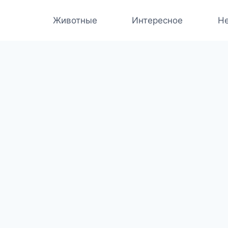
Животные
Интересное
Не