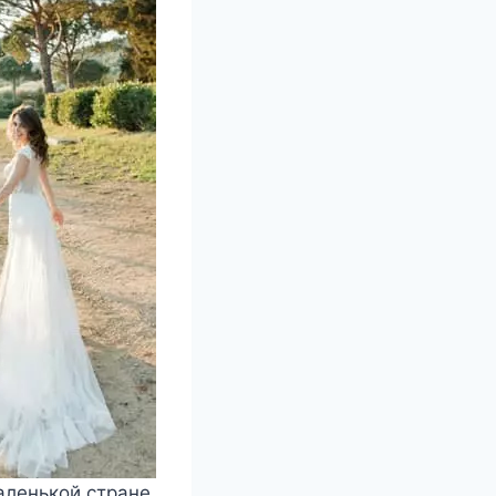
аленькой стране