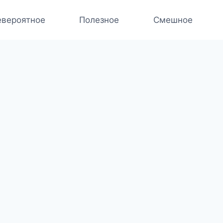
вероятное
Полезное
Смешное