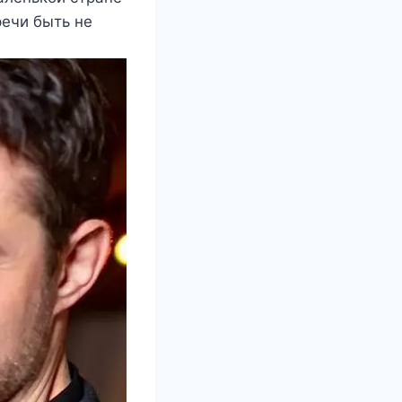
речи быть не