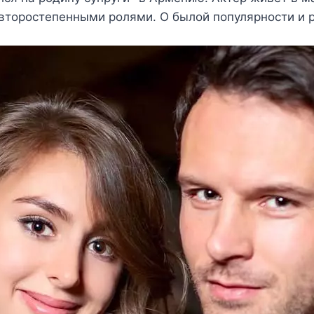
второстепенными ролями. О былой популярности и 