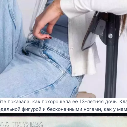
те показала, как похорошела ее 13-летняя дочь. Кл
дельной фигурой и бесконечными ногами, как у ма