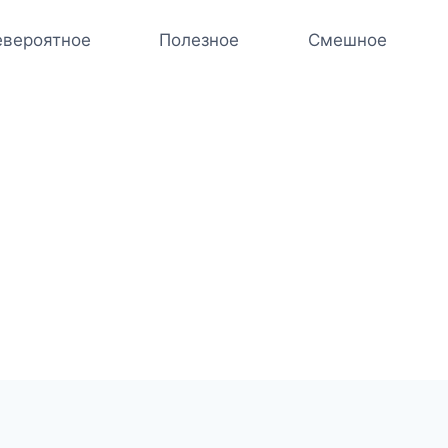
вероятное
Полезное
Смешное