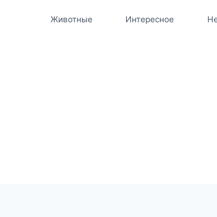
Животные
Интересное
Не