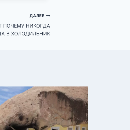
ДАЛЕЕ
Т ПОЧЕМУ НИКОГДА
ЦА В ХОЛОДИЛЬНИК