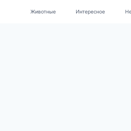
Животные
Интересное
Не