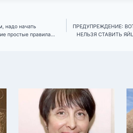
м, надо начать
ПРЕДУПРЕЖДЕНИЕ: ВО
ие простые правила…
НЕЛЬЗЯ СТАВИТЬ ЯЙ