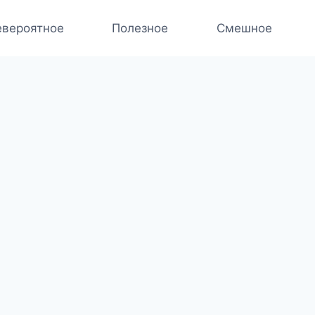
вероятное
Полезное
Смешное