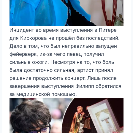
Инцидент во время выступления в Питере
для Киркорова не прошёл без последствий.
Дело в том, что был неправильно запущен
фейерверк, из-за чего певец получил
сильные ожоги. Несмотря на то, что боль
была достаточно сильная, артист принял
решение продолжить концерт. Лишь после
завершения выступления Филипп обратился
за медицинской помощью.