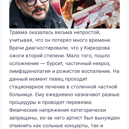
Травма оказалась весьма непростой,
учитывая, что он потерял много времени.
Врачи диагностировали, что у Киркорова
ожоги второй степени. Мало того, пошло
осложнение — бурсит, частичный некроз,
лимфаденопатия и рожистое воспаление. На
данный момент певец проходит
стационарное лечение в столичной частной
больнице. Ему ежедневно назначают разные
процедуры и проводят перевязки.
Физические напряжения категорически
запрещены, из-за чего артист был вынужден
отменить как сольные концерты, так и