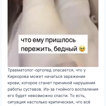
Травматолог-ортопед опасается, что у
Киркорова может начаться заражение
крови, которое станет причиной нарушения
работы суставов. Из-за гнойного воспаления
его будет невозможно спасти. То есть,
ситуация настолько критическая, что всё