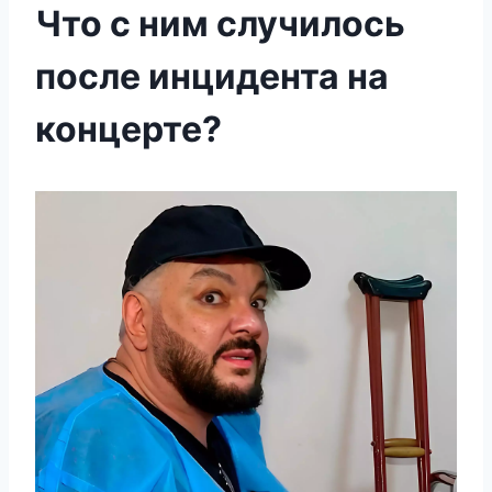
Что с ним случилось
после инцидента на
концерте?