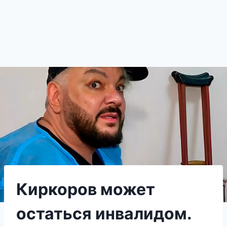
Киркоров может
остаться инвалидом.