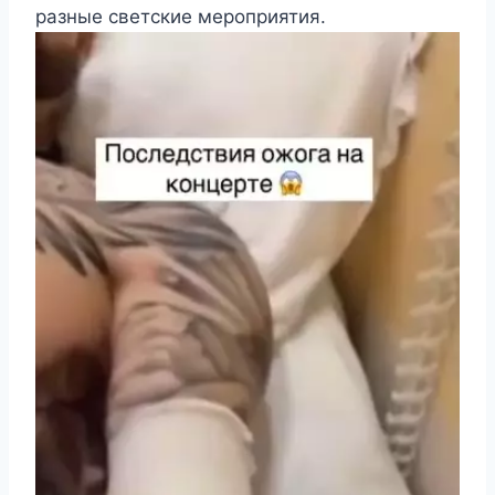
разные светские мероприятия.