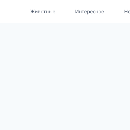
Животные
Интересное
Не