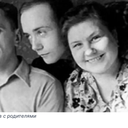
в с родителями