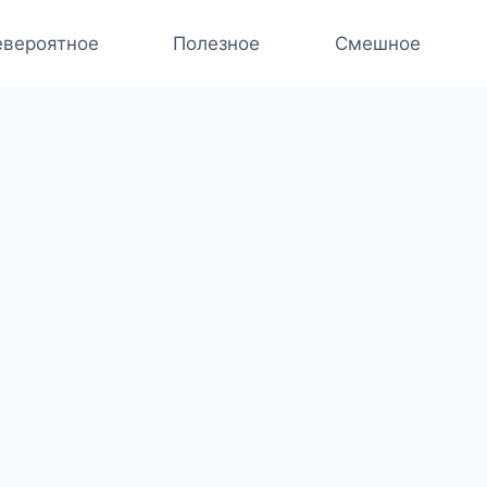
вероятное
Полезное
Смешное