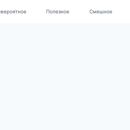
вероятное
Полезное
Смешное