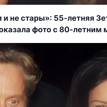
и не стары»: 55-летняя Зе
оказала фото с 80-летним