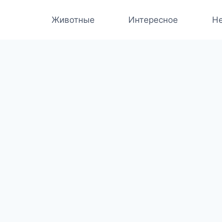
Животные
Интересное
Не