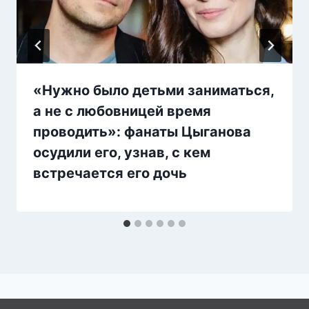
«Нужно было детьми заниматься,
а не с любовницей время
проводить»: фанаты Цыганова
осудили его, узнав, с кем
встречается его дочь