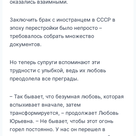
оказались взаимными.
Заключить брак с иностранцем в СССР в
эпоху перестройки было непросто –
требовалось собрать множество
документов.
Но теперь супруги вспоминают эти
трудности с улыбкой, ведь их любовь
преодолела все преграды.
– Так бывает, что безумная любовь, которая
вспыхивает вначале, затем
трансформируется, – продолжает Любовь
Юрьевна. – Не бывает, чтобы этот огонь
горел постоянно. У нас он перешел в