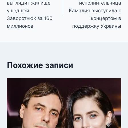
выглядит жилище
исполнительница
ушедшей
Камалия выступила с
Заворотнюк за 160
концертом в
миллионов
поддержку Украины
Похожие записи