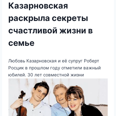
Казарновская
раскрыла секреты
счастливой жизни в
семье
Любовь Казарновская и её супруг Роберт
Росцик в прошлом году отметили важный
юбилей. 30 лет совместной жизни