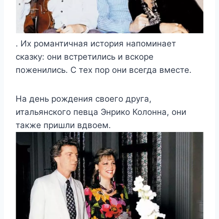
. Их романтичная история напоминает
сказку: они встретились и вскоре
поженились. С тех пор они всегда вместе.
На день рождения своего друга,
итальянского певца Энрико Колонна, они
также пришли вдвоем.