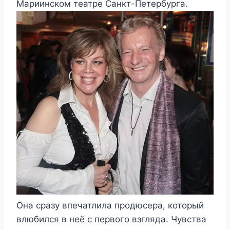
Мариинском театре Санкт-Петербурга.
Она сразу впечатлила продюсера, который
влюбился в неё с первого взгляда. Чувства