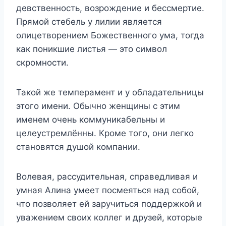
девственность, возрождение и бессмертие.
Прямой стебель у лилии является
олицетворением Божественного ума, тогда
как поникшие листья — это символ
скромности.
Такой же темперамент и у обладательницы
этого имени. Обычно женщины с этим
именем очень коммуникабельны и
целеустремлённы. Кроме того, они легко
становятся душой компании.
Волевая, рассудительная, справедливая и
умная Алина умеет посмеяться над собой,
что позволяет ей заручиться поддержкой и
уважением своих коллег и друзей, которые