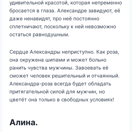
удивительной красотой, которая непременно
бросается в глаза. Александре завидуют, её
даже ненавидят, про неё постоянно
сплетничают, поскольку к ней невозможно
остаться равнодушным.
Сердце Александры неприступно. Как роза,
она окружена шипами и может больно
ранить чувства мужчины. Завоевать её
сможет человек решительный и отчаянный.
Александра-роза всегда будет обладать
притягательной силой для мужчин, но
цветёт она только в свободных условиях!
Алина.