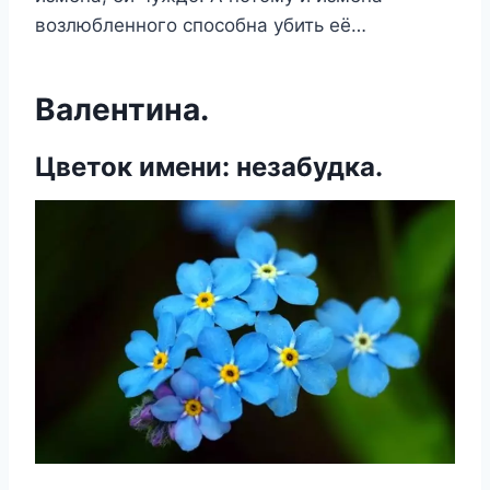
возлюбленного способна убить её…
Валентина.
Цветок имени: незабудка.