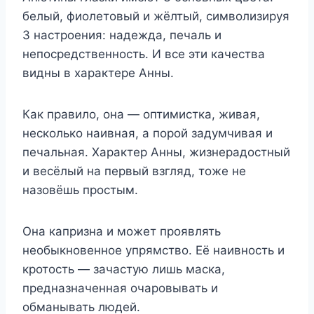
белый, фиолетовый и жёлтый, символизируя
3 настроения: надежда, печаль и
непосредственность. И все эти качества
видны в характере Анны.
Как правило, она — оптимистка, живая,
несколько наивная, а порой задумчивая и
печальная. Характер Анны, жизнерадостный
и весёлый на первый взгляд, тоже не
назовёшь простым.
Она капризна и может проявлять
необыкновенное упрямство. Её наивность и
кротость — зачастую лишь маска,
предназначенная очаровывать и
обманывать людей.