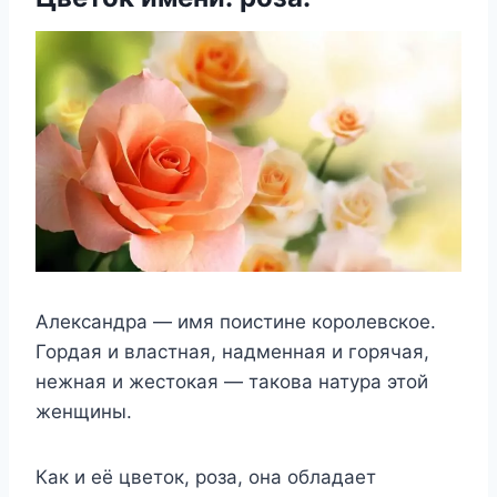
Александра — имя поистине королевское.
Гордая и властная, надменная и горячая,
нежная и жестокая — такова натура этой
женщины.
Как и её цветок, роза, она обладает