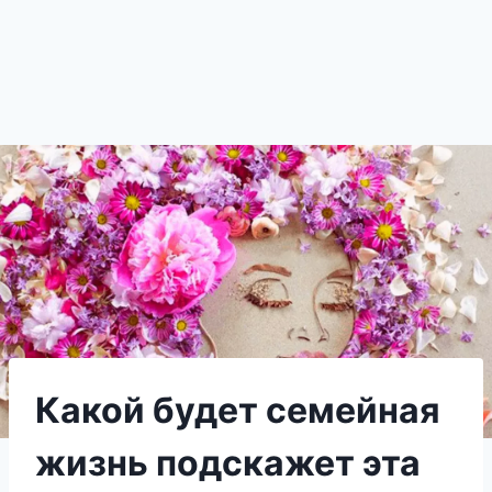
Какой будет семейная
жизнь подскажет эта