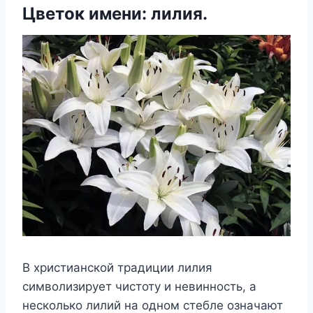
Цветок имени: лилия.
В христианской традиции лилия
символизирует чистоту и невинность, а
несколько лилий на одном стебле означают