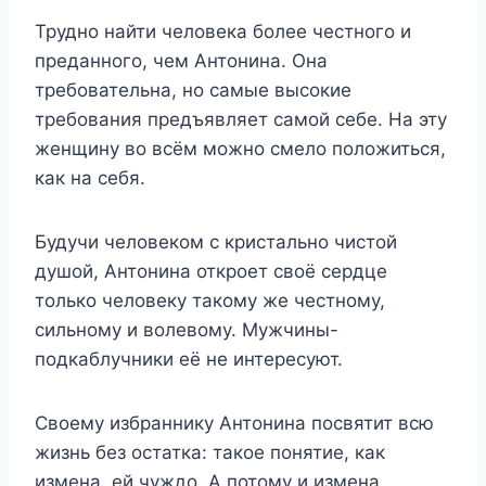
Трудно найти человека более честного и
преданного, чем Антонина. Она
требовательна, но самые высокие
требования предъявляет самой себе. На эту
женщину во всём можно смело положиться,
как на себя.
Будучи человеком с кристально чистой
душой, Антонина откроет своё сердце
только человеку такому же честному,
сильному и волевому. Мужчины-
подкаблучники её не интересуют.
Своему избраннику Антонина посвятит всю
жизнь без остатка: такое понятие, как
измена, ей чуждо. А потому и измена