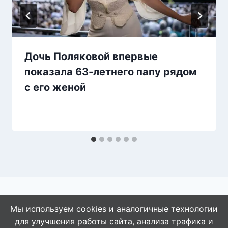
Дочь Поляковой впервые
показала 63-летнего папу рядом
с его женой
Мы используем cookies и аналогичные технологии
для улучшения работы сайта, анализа трафика и
© 2026 АбАлдеть!