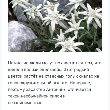
Немногие люди могут похвастаться тем, что
видели вблизи эдельвейс. Этот редкий
цветок растёт на отвесных голых скалах на
головокружительной высоте. Наверное,
поэтому характер Антонины отличается
такой необычайной силой и
независимостью.