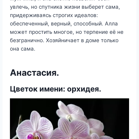
увлечь, но спутника жизни выберет сама,
придерживаясь строгих идеалов:
обеспеченный, верный, способный. Алла
может простить многое, но терпение её не
безгранично. Хозяйничает в доме только
она сама.
Анастасия.
Цветок имени: орхидея.