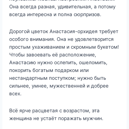
Она всегда разная, удивительная, а потому
всегда интересна и полна сюрпризов.
Дорогой цветок Анастасия-орхидея требует
особого внимания. Она не удовлетворится
простым ухаживанием и скромным букетом!
Чтобы завоевать её расположение,
Анастасию нужно ослепить, ошеломить,
покорить богатым подарком или
нестандартным поступком; нужно быть
сильнее, умнее, мужественней и добрее
всех.
Всё ярче расцветая с возрастом, эта
женщина не устаёт поражать мужчин.