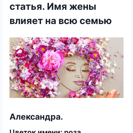
статья. Имя жены
влияет на всю семью
Александра.
Цветок имени: роза.