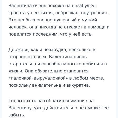
Валентина очень похожа на незабудку:
красота у неё тихая, неброская, внутренняя.
Это необыкновенно душевный и чуткий
человек, она никогда не откажет в помощи и
поделится последним, что у неё есть.
Держась, как и незабудка, несколько в
стороне ото всех, Валентина очень
старательна и способна многого добиться в
жизни. Она обязательно становится
«палочкой-выручалочкой» в любом месте,
поскольку внимательна и аккуратна.
Тот, кто хоть раз обратил внимание на
Валентину, уже действительно не сможет её
забыть.