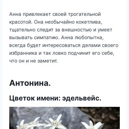
Анна привлекает своей трогательной
красотой. Она необычайно кокетлива,
тщательно следит за внешностью и умеет
вызывать симпатию. Анна любопытна,
всегда будет интересоваться делами своего
избранника и так ловко подчинит его себе,
что он и не заметит.
Антонина.
Цветок имени: эдельвейс.