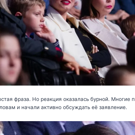
остая фраза. Но реакция оказалась бурной. Многие 
ловам и начали активно обсуждать её заявление.