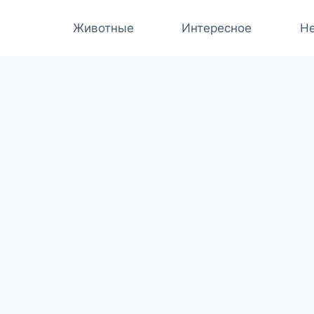
Животные
Интересное
Не