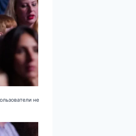
пользователи не