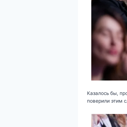
Казалось бы, пр
поверили этим с