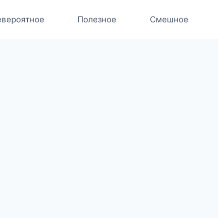
вероятное
Полезное
Смешное