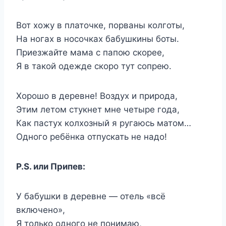
Вот хожу в платочке, порваны колготы,
На ногах в носочках бабушкины боты.
Приезжайте мама с папою скорее,
Я в такой одежде скоро тут сопрею.
Хорошо в деревне! Воздух и природа,
Этим летом стукнет мне четыре года,
Как пастух колхозный я ругаюсь матом…
Одного ребёнка отпускать не надо!
Р.S. или Припев:
У бабушки в деревне — отель «всё
включено»,
Я только одного не понимаю,