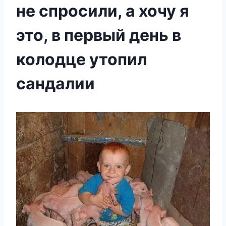
не спросили, а хочу я
это, в первый день в
колодце утопил
сандалии