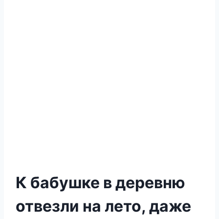
К бабушке в деревню
отвезли на лето, даже