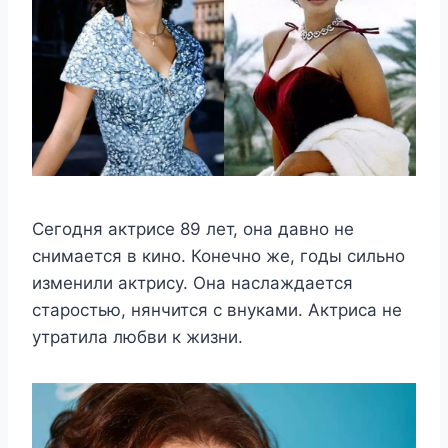
Сегодня актрисе 89 лет, она давно не
снимается в кино. Конечно же, годы сильно
изменили актрису. Она наслаждается
старостью, нянчится с внуками. Актриса не
утратила любви к жизни.