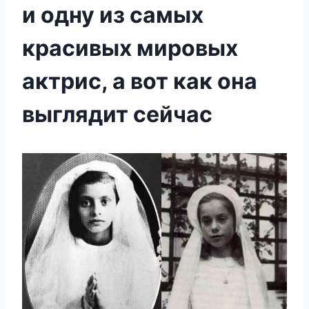
и одну из самых
красивых мировых
актрис, а вот как она
выглядит сейчас