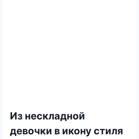
Из нескладной
девочки в икону стиля