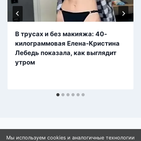
В трусах и без макияжа: 40-
килограммовая Елена-Кристина
Лебедь показала, как выглядит
утром
Мы используем cookies и аналогичные технологии