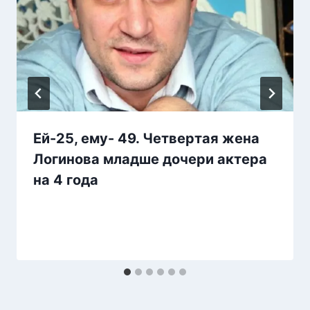
Ей-25, ему- 49. Четвертая жена
Логинова младше дочери актера
на 4 года