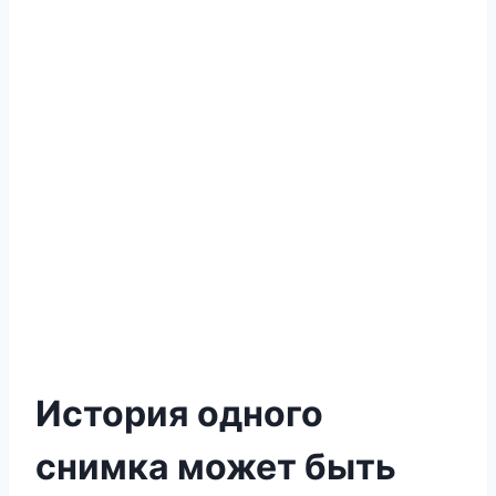
История одного
снимка может быть