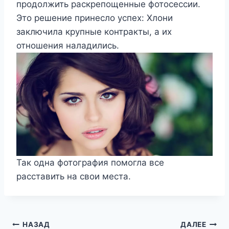
продолжить раскрепощенные фотосессии.
Это решение принесло успех: Хлони
заключила крупные контракты, а их
отношения наладились.
Так одна фотография помогла все
расставить на свои места.
Навигация
НАЗАД
ДАЛЕЕ