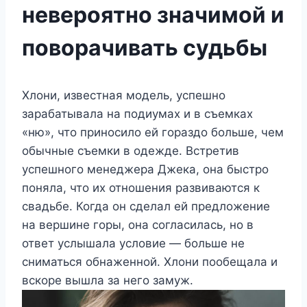
невероятно значимой и
поворачивать судьбы
Хлони, известная модель, успешно
зарабатывала на подиумах и в съемках
«ню», что приносило ей гораздо больше, чем
обычные съемки в одежде. Встретив
успешного менеджера Джека, она быстро
поняла, что их отношения развиваются к
свадьбе. Когда он сделал ей предложение
на вершине горы, она согласилась, но в
ответ услышала условие — больше не
сниматься обнаженной. Хлони пообещала и
вскоре вышла за него замуж.