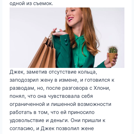
одной из съемок.
Джек, заметив отсутствие кольца,
заподозрил жену в измене, и готовился к
разводам, но, после разговора с Хлони,
понял, что она чувствовала себя
ограниченной и лишенной возможности
работать в том, что ей приносило
удовольствие и деньги. Они пришли к
согласию, и Джек позволил жене