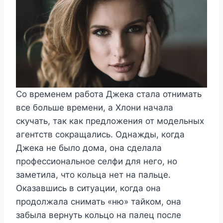
Со временем работа Джека стала отнимать
все больше времени, а Хлони начала
скучать, так как предложения от модельных
агентств сокращались. Однажды, когда
Джека не было дома, она сделала
профессиональное селфи для него, но
заметила, что кольца нет на пальце.
Оказавшись в ситуации, когда она
продолжала снимать «ню» тайком, она
забыла вернуть кольцо на палец после