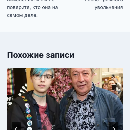
поверите, кто она на
увольнения
самом деле.
Похожие записи