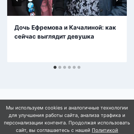
Дочь Ефремова и Качалиной: как
сейчас выглядит девушка
Мы используем cookies и аналогичные технологии
для улучшения работы сайта, анализа трафика и
персонализации контента. Продолжая использовать
сайт, вы соглашаетесь с нашей
Политикой