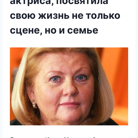
актриса, посвятила
свою жизнь не только
сцене, но и семье