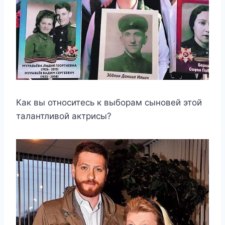
Как вы относитесь к выборам сыновей этой
талантливой актрисы?