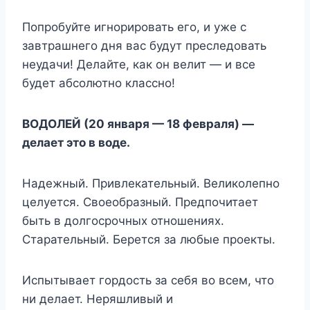
Попробуйте игнорировать его, и уже с
завтрашнего дня вас будут преследовать
неудачи! Делайте, как он велит — и все
будет абсолютно классно!
ВОДОЛЕЙ (20 января — 18 февраля) —
делает это в воде.
Надежный. Привлекательный. Великолепно
целуется. Своеобразный. Предпочитает
быть в долгосрочных отношениях.
Старательный. Берется за любые проекты.
Испытывает гордость за себя во всем, что
ни делает. Неряшливый и