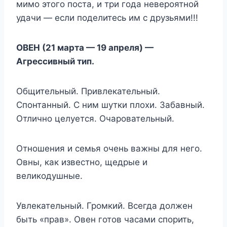
мимо этого поста, и три года невероятной
удачи — если поделитесь им с друзьями!!!
ОВЕН (21 марта — 19 апреля) —
Агрессивный тип.
Общительный. Привлекательный.
Спонтанный. С ним шутки плохи. Забавный.
Отлично целуется. Очаровательный.
Отношения и семья очень важны для него.
Овны, как известно, щедрые и
великодушные.
Увлекательный. Громкий. Всегда должен
быть «прав». Овен готов часами спорить,