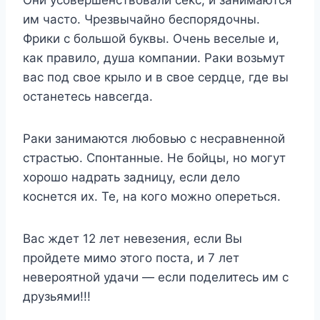
им часто. Чрезвычайно беспорядочны.
Фрики с большой буквы. Очень веселые и,
как правило, душа компании. Раки возьмут
вас под свое крыло и в свое сердце, где вы
останетесь навсегда.
Раки занимаются любовью с несравненной
страстью. Спонтанные. Не бойцы, но могут
хорошо надрать задницу, если дело
коснется их. Те, на кого можно опереться.
Вас ждет 12 лет невезения, если Вы
пройдете мимо этого поста, и 7 лет
невероятной удачи — если поделитесь им с
друзьями!!!