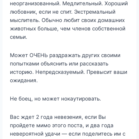
неорганизованный. Медлительный. Хороший
любовник, если не спит. Экстремальный
мыслитель. Обычно любит своих домашних
животных больше, чем членов собственной
семьи.
Может ОЧЕНЬ раздражать других своими
попытками объяснить или рассказать
историю. Непредсказуемый. Превысит ваши
ожидания.
Не боец, но может нокаутировать.
Вас ждет 2 года невезения, если Вы
пройдете мимо этого поста, и два года
невероятной удачи — если поделитесь им с