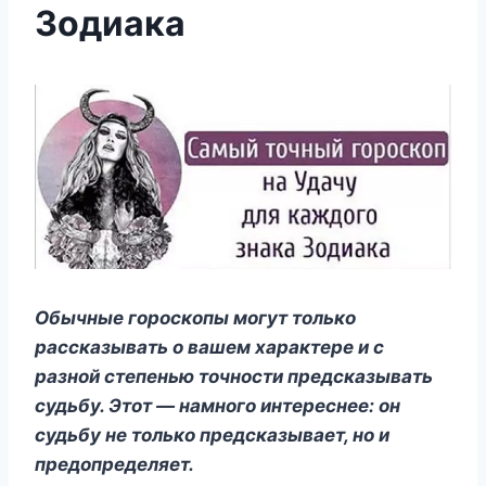
Зодиака
Обычные гороскопы могут только
рассказывать о вашем характере и с
разной степенью точности предсказывать
судьбу. Этот — намного интереснее: он
судьбу не только предсказывает, но и
предопределяет.