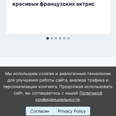
красивых французских актрис
Мы используем cookies и аналогичные технологии
для улучшения работы сайта, анализа трафика и
© 2026 АбАлдеть!
персонализации контента. Продолжая использовать
сайт, вы соглашаетесь с нашей
Политикой
конфиденциальности
.
Согласен
Privacy Policy