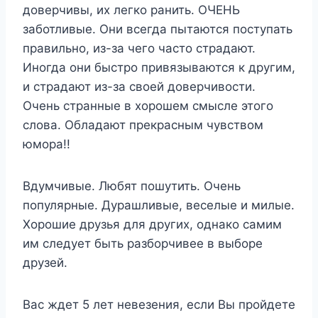
доверчивы, их легко ранить. ОЧЕНЬ
заботливые. Они всегда пытаются поступать
правильно, из-за чего часто страдают.
Иногда они быстро привязываются к другим,
и страдают из-за своей доверчивости.
Очень странные в хорошем смысле этого
слова. Обладают прекрасным чувством
юмора!!
Вдумчивые. Любят пошутить. Очень
популярные. Дурашливые, веселые и милые.
Хорошие друзья для других, однако самим
им следует быть разборчивее в выборе
друзей.
Вас ждет 5 лет невезения, если Вы пройдете