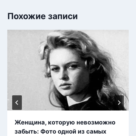
Похожие записи
Женщина, которую невозможно
забыть: Фото одной из самых