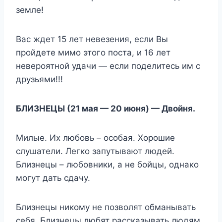
земле!
Вас ждет 15 лет невезения, если Вы
пройдете мимо этого поста, и 16 лет
невероятной удачи — если поделитесь им с
друзьями!!!
БЛИЗНЕЦЫ (21 мая — 20 июня) — Двойня.
Милые. Их любовь – особая. Хорошие
слушатели. Легко запутывают людей.
Близнецы – любовники, а не бойцы, однако
могут дать сдачу.
Близнецы никому не позволят обманывать
себя. Близнецы любят рассказывать людям,