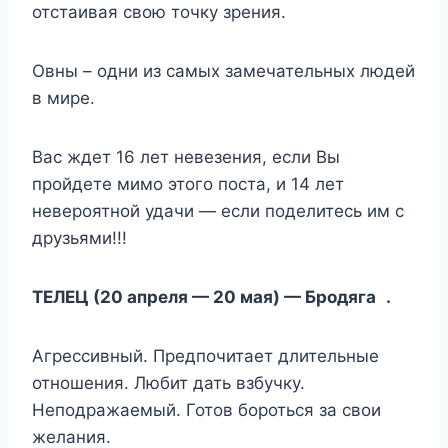
отстаивая свою точку зрения.
Овны – одни из самых замечательных людей
в мире.
Вас ждет 16 лет невезения, если Вы
пройдете мимо этого поста, и 14 лет
невероятной удачи — если поделитесь им с
друзьями!!!
ТЕЛЕЦ (20 апреля — 20 мая) — Бродяга .
Агрессивный. Предпочитает длительные
отношения. Любит дать взбучку.
Неподражаемый. Готов бороться за свои
желания.