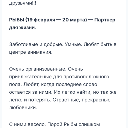
друзьями!!!
РЫБЫ (19 февраля — 20 марта) — Партнер
для жизни.
Заботливые и добрые. Умные. Любят быть в
центре внимания.
Очень организованные. Очень
привлекательные для противоположного
пола. Любят, когда последнее слово
остается за ними. Их легко найти, но так же
легко и потерять. Страстные, прекрасные
любовники.
С ними весело. Порой Рыбы слишком