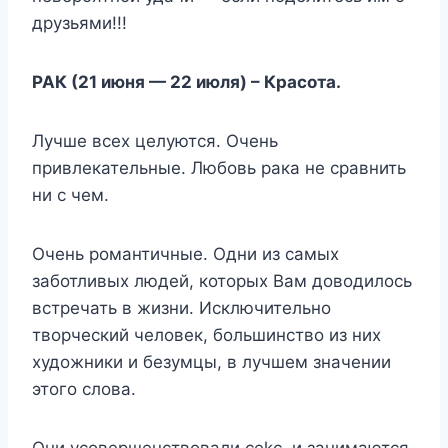
друзьями!!!
РАК (21 июня — 22 июля) – Красота.
Лучше всех целуются. Очень
привлекательные. Любовь рака не сравнить
ни с чем.
Очень романтичные. Одни из самых
заботливых людей, которых Вам доводилось
встречать в жизни. Исключительно
творческий человек, большинство из них
художники и безумцы, в лучшем значении
этого слова.
Они усовершенствовали сеkс, и занимаются