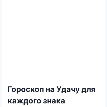
Гороскоп на Удачу для
каждого знака