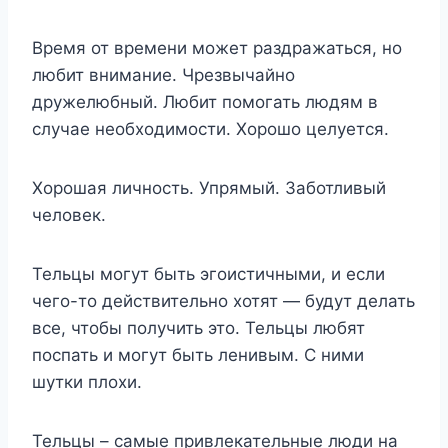
Время от времени может раздражаться, но
любит внимание. Чрезвычайно
дружелюбный. Любит помогать людям в
случае необходимости. Хорошо целуется.
Хорошая личность. Упрямый. Заботливый
человек.
Тельцы могут быть эгоистичными, и если
чего-то действительно хотят — будут делать
все, чтобы получить это. Тельцы любят
поспать и могут быть ленивым. С ними
шутки плохи.
Тельцы – самые привлекательные люди на