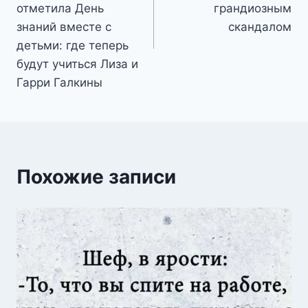
отметила День
грандиозным
знаний вместе с
скандалом
детьми: где теперь
будут учиться Лиза и
Гарри Галкины
Похожие записи