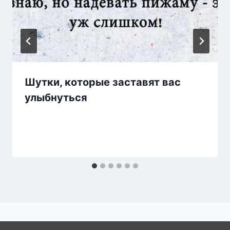
Шутки, которые заставят вас
улыбнуться