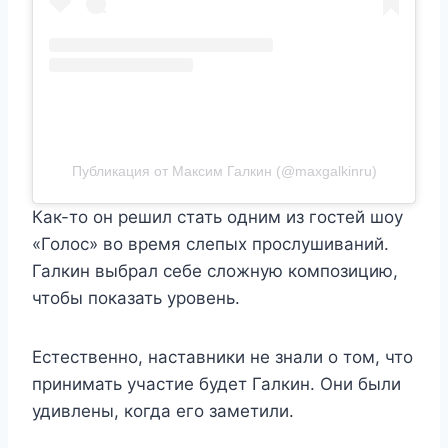
Публикация от Максим Галкин (@maxgalkinru)
Как-то он решил стать одним из гостей шоу
«Голос» во время слепых прослушиваний.
Галкин выбрал себе сложную композицию,
чтобы показать уровень.
Естественно, наставники не знали о том, что
принимать участие будет Галкин. Они были
удивлены, когда его заметили.