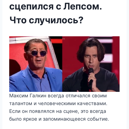
сцепился с Лепсом.
Что случилось?
Максим Галкин всегда отличался своим
талантом и человеческими качествами.
Если он появлялся на сцене, это всегда
было яркое и запоминающееся событие.