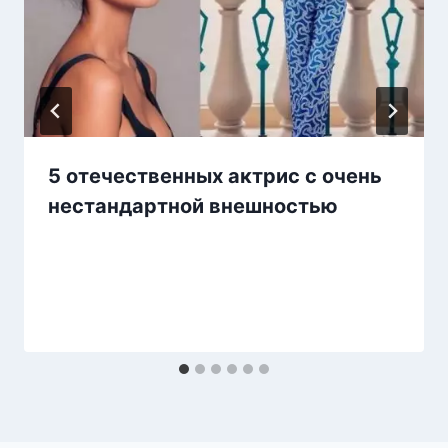
5 отечественных актрис с очень
нестандартной внешностью