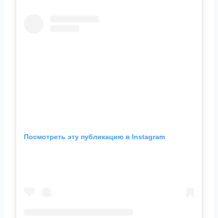
Посмотреть эту публикацию в Instagram