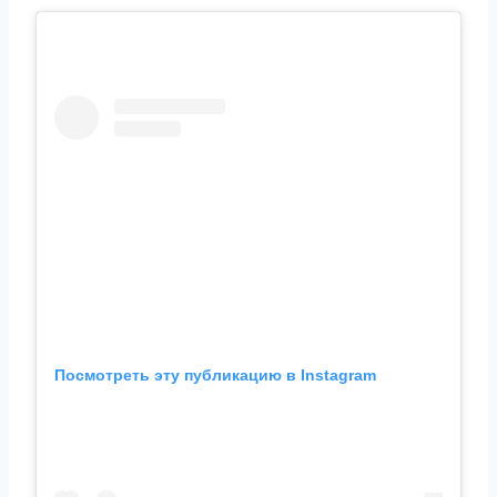
Посмотреть эту публикацию в Instagram