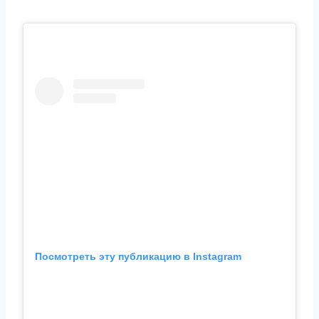
Посмотреть эту публикацию в Instagram