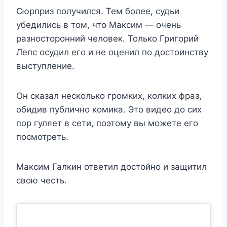
Сюрприз получился. Тем более, судьи
убедились в том, что Максим — очень
разносторонний человек. Только Григорий
Лепс осудил его и не оценил по достоинству
выступление.
Он сказал несколько громких, колких фраз,
обидив публично комика. Это видео до сих
пор гуляет в сети, поэтому вы можете его
посмотреть.
Максим Галкин ответил достойно и защитил
свою честь.