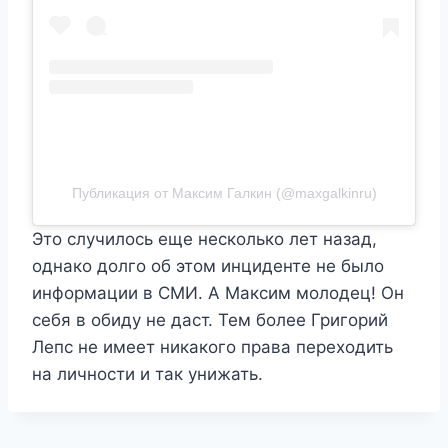
Публикация от Максим Галкин (@maxgalkinru)
Это случилось еще несколько лет назад,
однако долго об этом инциденте не было
информации в СМИ. А Максим молодец! Он
себя в обиду не даст. Тем более Григорий
Лепс не имеет никакого права переходить
на личности и так унижать.