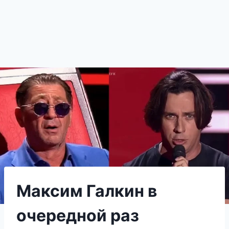
Максим Галкин в
очередной раз