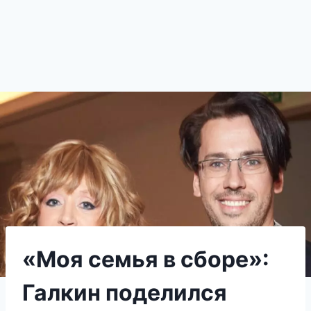
«Моя семья в сборе»:
Галкин поделился