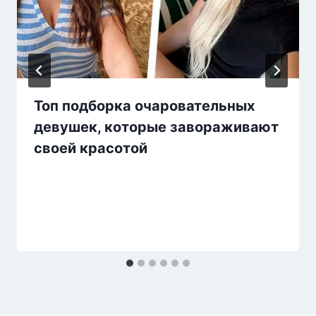
Топ подборка очаровательных
девушек, которые завораживают
своей красотой