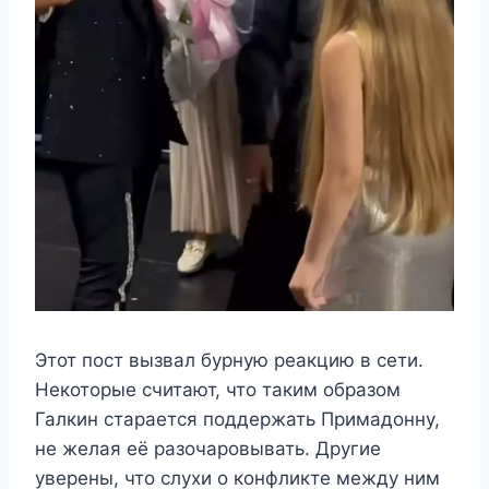
Этот пост вызвал бурную реакцию в сети.
Некоторые считают, что таким образом
Галкин старается поддержать Примадонну,
не желая её разочаровывать. Другие
уверены, что слухи о конфликте между ним