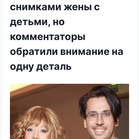
снимками жены с
детьми, но
комментаторы
обратили внимание на
одну деталь