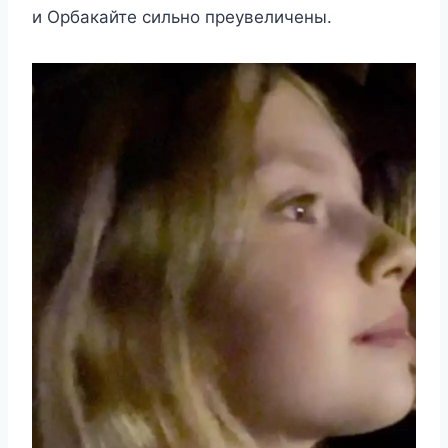
и Орбакайте сильно преувеличены.