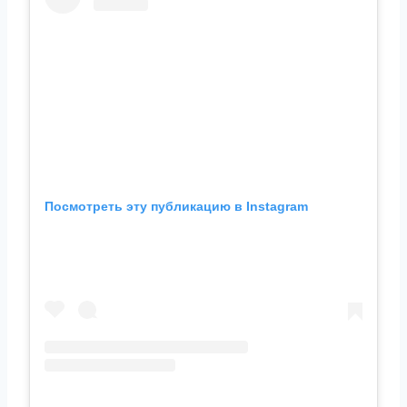
Посмотреть эту публикацию в Instagram