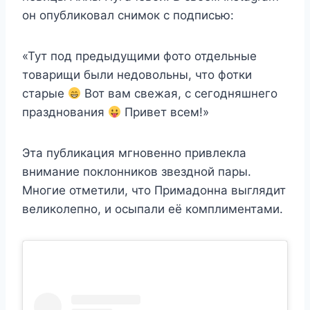
он опубликовал снимок с подписью:
«Тут под предыдущими фото отдельные
товарищи были недовольны, что фотки
старые
Вот вам свежая, с сегодняшнего
празднования
Привет всем!»
Эта публикация мгновенно привлекла
внимание поклонников звездной пары.
Многие отметили, что Примадонна выглядит
великолепно, и осыпали её комплиментами.