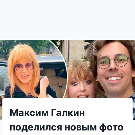
Максим Галкин
поделился новым фото