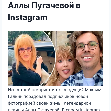
Аллы Пугачевой в
Instagram
Известный юморист и телеведущий Максим
Галкин порадовал подписчиков новой
фотографией своей жены, легендарной
певицы Аллы Пугачевой. В своем Instagram