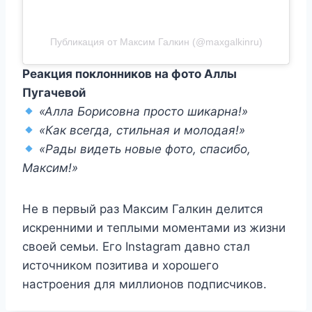
Публикация от Максим Галкин (@maxgalkinru)
Реакция поклонников на фото Аллы
Пугачевой
«Алла Борисовна просто шикарна!»
«Как всегда, стильная и молодая!»
«Рады видеть новые фото, спасибо,
Максим!»
Не в первый раз Максим Галкин делится
искренними и теплыми моментами из жизни
своей семьи. Его Instagram давно стал
источником позитива и хорошего
настроения для миллионов подписчиков.