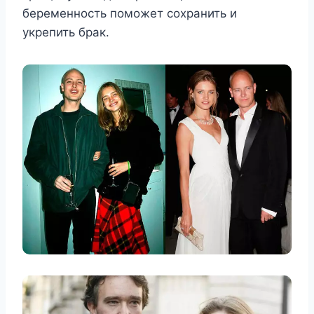
беременность поможет сохранить и
укрепить брак.