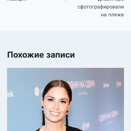
сфотографировали
на пляже
Похожие записи