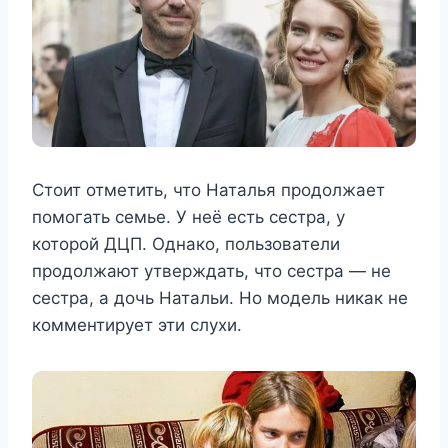
Стоит отметить, что Наталья продолжает
помогать семье. У неё есть сестра, у
которой ДЦП. Однако, пользователи
продолжают утверждать, что сестра — не
сестра, а дочь Натальи. Но модель никак не
комментирует эти слухи.