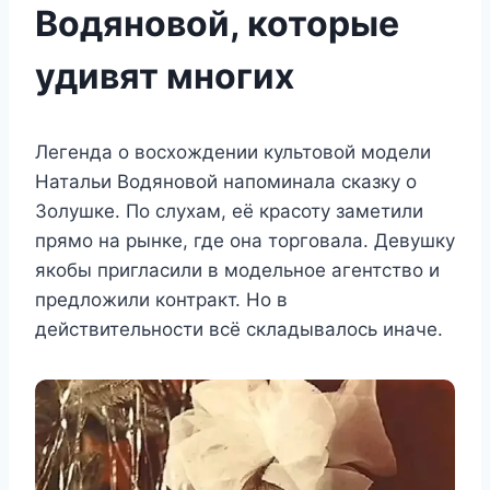
Водяновой, которые
удивят многих
Легенда о восхождении культовой модели
Натальи Водяновой напоминала сказку о
Золушке. По слухам, её красоту заметили
прямо на рынке, где она торговала. Девушку
якобы пригласили в модельное агентство и
предложили контракт. Но в
действительности всё складывалось иначе.