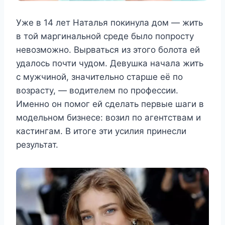
Уже в 14 лет Наталья покинула дом — жить
в той маргинальной среде было попросту
невозможно. Вырваться из этого болота ей
удалось почти чудом. Девушка начала жить
с мужчиной, значительно старше её по
возрасту, — водителем по профессии.
Именно он помог ей сделать первые шаги в
модельном бизнесе: возил по агентствам и
кастингам. В итоге эти усилия принесли
результат.