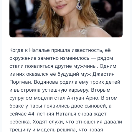
Когда к Наталье пришла известность, её
окружение заметно изменилось — рядом
стали появляться другие мужчины. Одним
из них оказался её будущий муж Джастин
Портман. Водянова родила ему троих детей
и выстроила успешную карьеру. Вторым
супругом модели стал Антуан Арно. В этом
браке у пары появились двое сыновей, а
сейчас 44-летняя Наталья снова ждёт
ребёнка. Ходят слухи, что отношения давали
трещину и модель решила, что новая