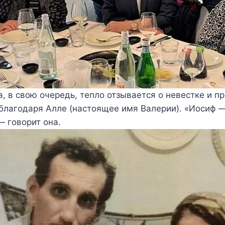
, в свою очередь, тепло отзывается о невестке и пр
благодаря Алле (настоящее имя Валерии). «Иосиф 
— говорит она.