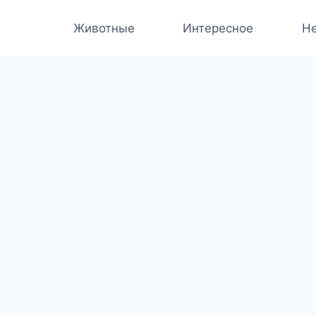
Животные
Интересное
Не