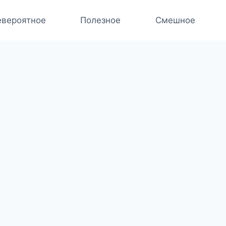
вероятное
Полезное
Смешное