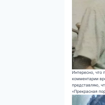
Интересно, что
комментарии вро
представляю, чт
«Прекрасная пор