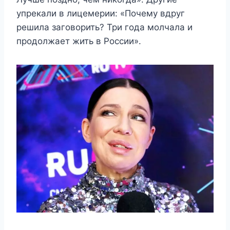
упрекали в лицемерии: «Почему вдруг
решила заговорить? Три года молчала и
продолжает жить в России».