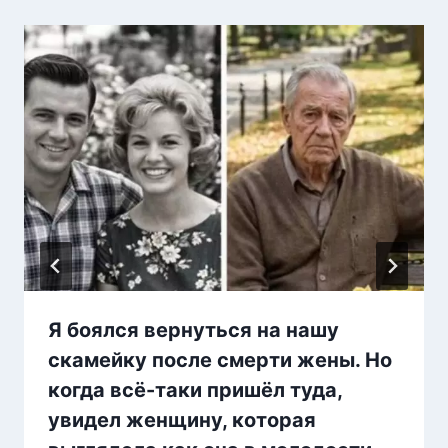
Я боялся вернуться на нашу
скамейку после смерти жены. Но
когда всё-таки пришёл туда,
увидел женщину, которая