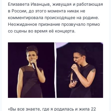
Елизавета Иванцыв, живущая и работающая
в России, до этого момента никак не
комментировала происходящее на родине.
Неожиданное признание прозвучало прямо
со сцены во время её концерта.
«Вы все знаете, где я родилась и жила 22