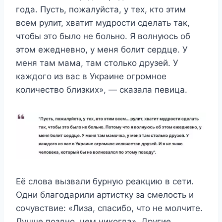
года. Пусть, пожалуйста, у тех, кто этим
всем рулит, хватит мудрости сделать так,
чтобы это было не больно. Я волнуюсь об
этом ежедневно, у меня болит сердце. У
меня там мама, там столько друзей. У
каждого из вас в Украине огромное
количество близких», — сказала певица.
Её слова вызвали бурную реакцию в сети.
Одни благодарили артистку за смелость и
сочувствие: «Лиза, спасибо, что не молчите.
Лучше поздно, чем никогда». Другие