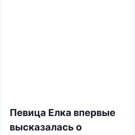
Певица Елка впервые
высказалась о