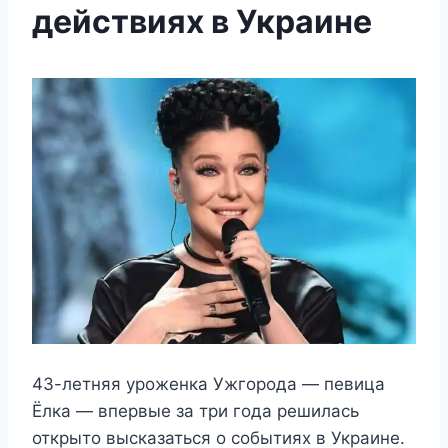
действиях в Украине
43-летняя уроженка Ужгорода — певица
Ёлка — впервые за три года решилась
открыто высказаться о событиях в Украине.