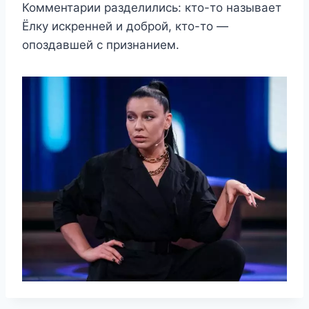
Комментарии разделились: кто-то называет
Ёлку искренней и доброй, кто-то —
опоздавшей с признанием.