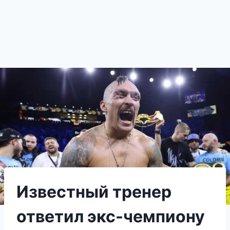
Известный тренер
ответил экс-чемпиону