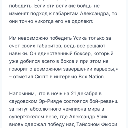
победить. Если эти великие бойцы не
изменят подход к габаритам Александра, то
они точно никогда его не одолеют.
Им невозможно победить Усика только за
счет своих габаритов, ведь всё решают
навыки. Он единственный боксер, который
уже добился всего в боксе и при этом не
говорит о возможном завершении карьеры,»
– отметил Скотт в интервью Box Nation.
Напомним, что в ночь на 21 декабря в
саудовском Эр-Рияде состоялся бой-реванш
за титул абсолютного чемпиона мира в
супертяжелом весе, где Александр Усик
вновь одержал победу над Тайсоном Фьюри