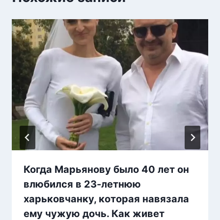
Когда Марьянову было 40 лет он
влюбился в 23-летнюю
харьковчанку, которая навязала
ему чужую дочь. Как живет