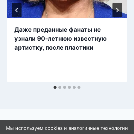
Даже преданные фанаты не
узнали 90-летнюю известную
артистку, после пластики
Мы используем cookies и аналогичные технологии