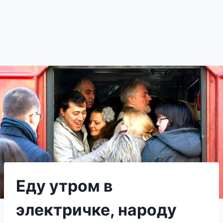
Еду утром в
электричке, народу