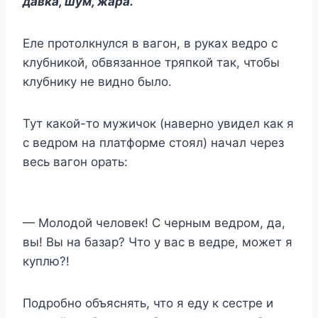
давка, шум, жара.
Еле протолкнулся в вагон, в руках ведро с
клубникой, обвязанное тряпкой так, чтобы
клубнику не видно было.
Тут какой-то мужичок (наверно увидел как я
с ведром на платформе стоял) начал через
весь вагон орать:
— Молодой человек! С черным ведром, да,
вы! Вы на базар? Что у вас в ведре, может я
куплю?!
Подробно объяснять, что я еду к сестре и