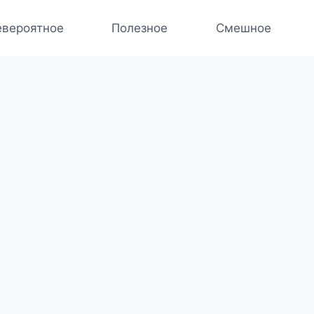
вероятное
Полезное
Смешное