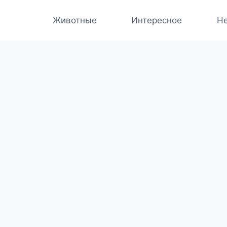
Животные
Интересное
Не