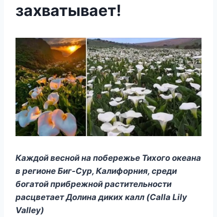
захватывает!
Каждой весной на побережье Тихого океана
в регионе Биг-Сур, Калифорния, среди
богатой прибрежной растительности
расцветает Долина диких калл (Calla Lily
Valley)