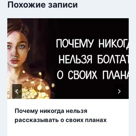
Похожие записи
Почему никогда нельзя
рассказывать о своих планах