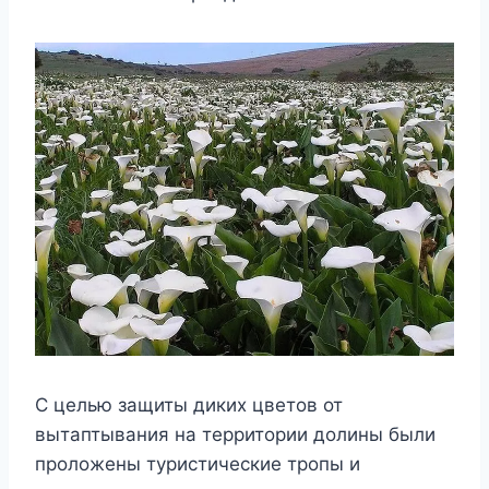
С целью защиты диких цветов от
вытаптывания на территории долины были
проложены туристические тропы и