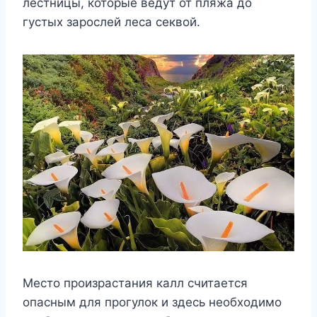
лестницы, которые ведут от пляжа до
густых зарослей леса секвой.
Место произрастания калл считается
опасным для прогулок и здесь необходимо