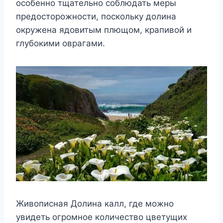
особенно тщательно соблюдать меры
предосторожности, поскольку долина
окружена ядовитым плющом, крапивой и
глубокими оврагами.
Живописная Долина калл, где можно
увидеть огромное количество цветущих