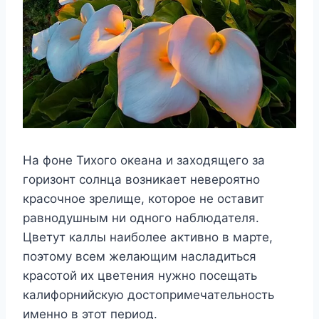
На фоне Тихого океана и заходящего за
горизонт солнца возникает невероятно
красочное зрелище, которое не оставит
равнодушным ни одного наблюдателя.
Цветут каллы наиболее активно в марте,
поэтому всем желающим насладиться
красотой их цветения нужно посещать
калифорнийскую достопримечательность
именно в этот период.