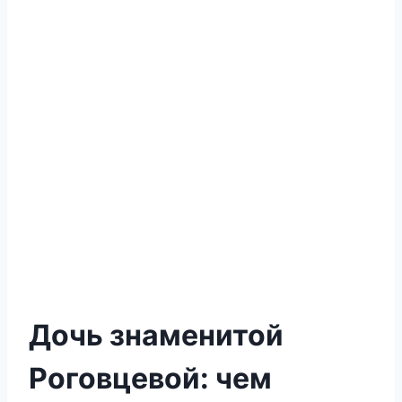
Дочь знаменитой
Роговцевой: чем