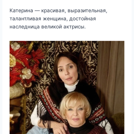
Катерина — красивая, выразительная,
талантливая женщина, достойная
наследница великой актрисы.