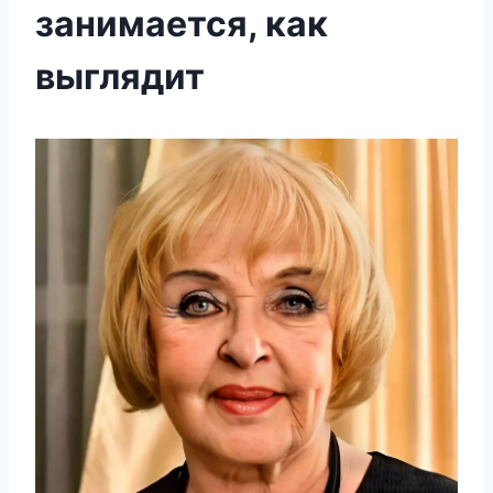
занимается, как
выглядит