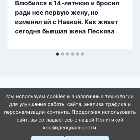
Влюбился в 14-летнюю и бросил
ради нее первую жену, но
изменил ей с Навкой. Как живет
сегодня бывшая жена Пескова
Мы используем cookies и аналогичные технологии
для улучшения работы сайта, анализа трафика и
© 2026 АбАлдеть!
персонализации контента. Продолжая использовать
сайт, вы соглашаетесь с нашей
Политикой
конфиденциальности
.