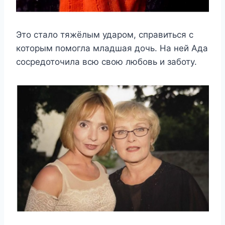
Это стало тяжёлым ударом, справиться с
которым помогла младшая дочь. На ней Ада
сосредоточила всю свою любовь и заботу.