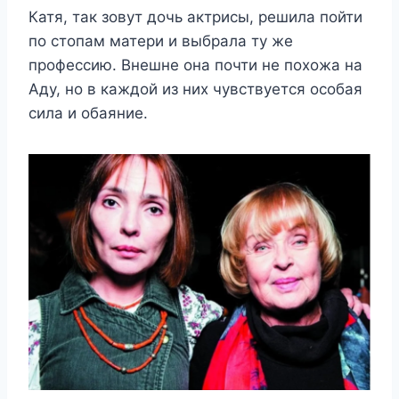
Катя, так зовут дочь актрисы, решила пойти
по стопам матери и выбрала ту же
профессию. Внешне она почти не похожа на
Аду, но в каждой из них чувствуется особая
сила и обаяние.