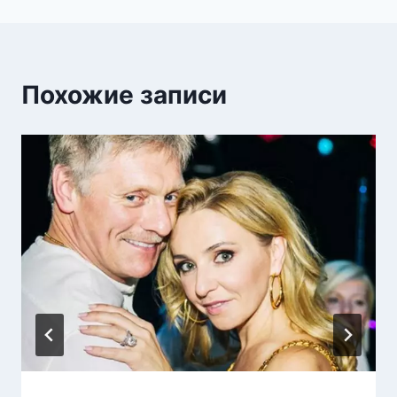
Похожие записи