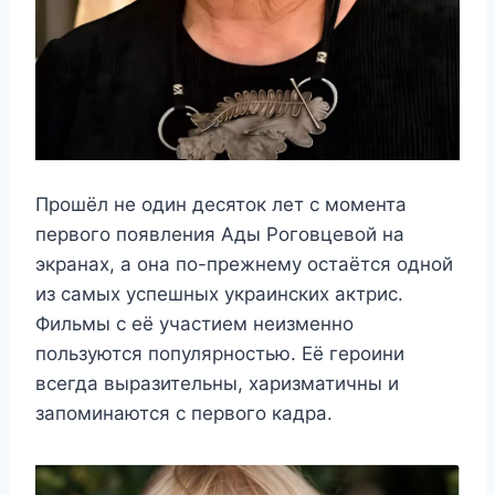
Прошёл не один десяток лет с момента
первого появления Ады Роговцевой на
экранах, а она по-прежнему остаётся одной
из самых успешных украинских актрис.
Фильмы с её участием неизменно
пользуются популярностью. Её героини
всегда выразительны, харизматичны и
запоминаются с первого кадра.