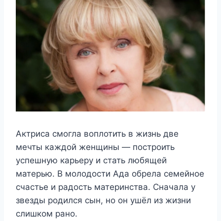
Актриса смогла воплотить в жизнь две
мечты каждой женщины — построить
успешную карьеру и стать любящей
матерью. В молодости Ада обрела семейное
счастье и радость материнства. Сначала у
звезды родился сын, но он ушёл из жизни
слишком рано.