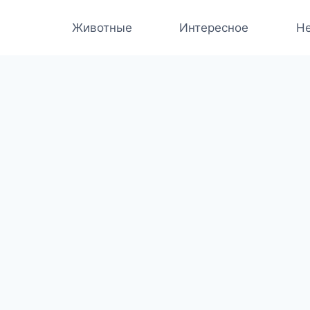
Животные
Интересное
Не