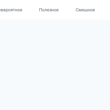
вероятное
Полезное
Смешное