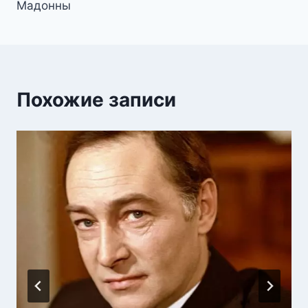
Мадонны
Похожие записи