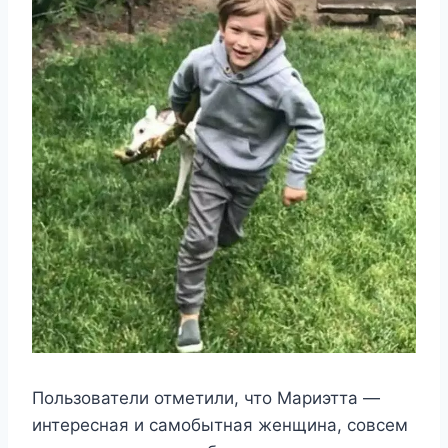
Пользователи отметили, что Мариэтта —
интересная и самобытная женщина, совсем