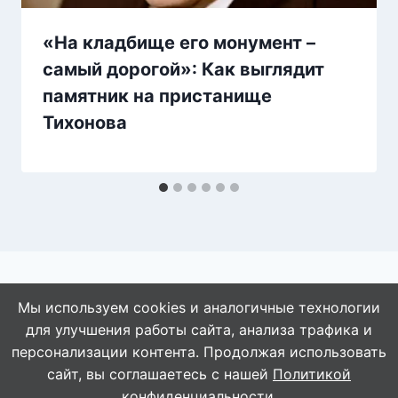
«На кладбище его монумент –
самый дорогой»: Как выглядит
памятник на пристанище
Тихонова
Мы используем cookies и аналогичные технологии
для улучшения работы сайта, анализа трафика и
© 2026 АбАлдеть!
персонализации контента. Продолжая использовать
сайт, вы соглашаетесь с нашей
Политикой
конфиденциальности
.