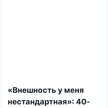
«Внешность у меня
нестандартная»: 40-