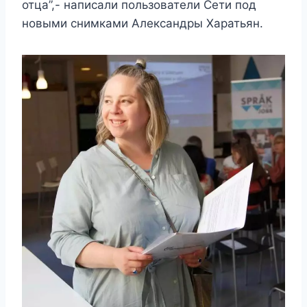
отца”,- написали пользователи Сети под
новыми снимками Александры Харатьян.