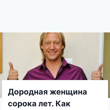
Дородная женщина
сорока лет. Как