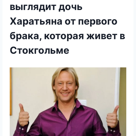
выглядит дочь
Харатьяна от первого
брака, которая живет в
Стокгольме