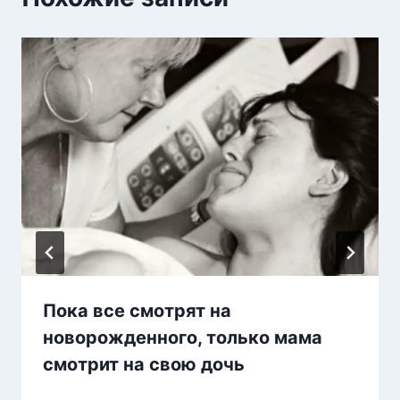
Пока все смотрят на
новорожденного, только мама
смотрит на свою дочь