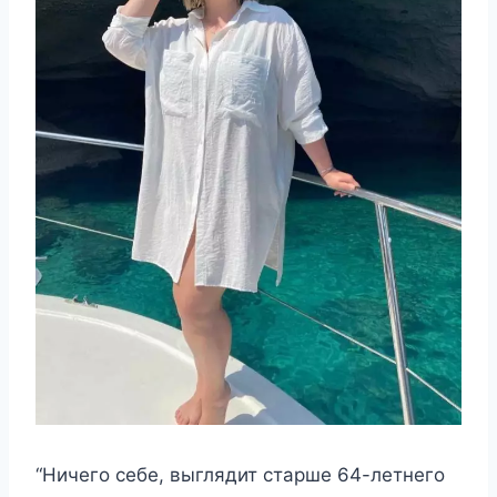
“Ничего себе, выглядит старше 64-летнего