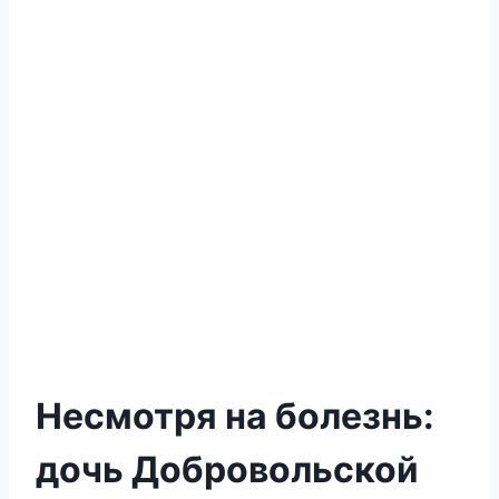
Несмотря на болезнь:
дочь Добровольской