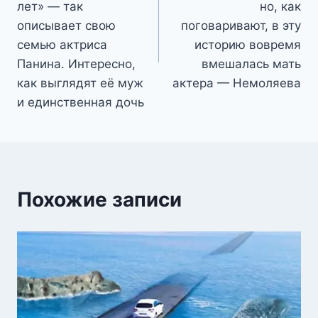
лет» — так
но, как
описывает свою
поговаривают, в эту
семью актриса
историю вовремя
Панина. Интересно,
вмешалась мать
как выглядят её муж
актера — Немоляева
и единственная дочь
Похожие записи