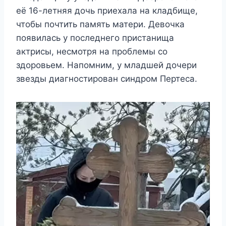
её 16-летняя дочь приехала на кладбище,
чтобы почтить память матери. Девочка
появилась у последнего пристанища
актрисы, несмотря на проблемы со
здоровьем. Напомним, у младшей дочери
звезды диагностирован синдром Пертеса.