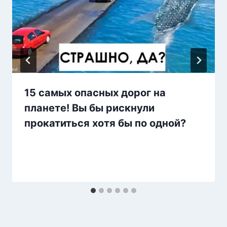
15 самых опасных дорог на
планете! Вы бы рискнули
прокатиться хотя бы по одной?