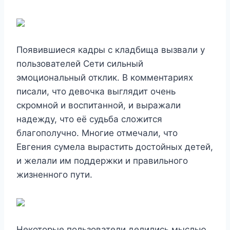
Появившиеся кадры с кладбища вызвали у
пользователей Сети сильный
эмоциональный отклик. В комментариях
писали, что девочка выглядит очень
скромной и воспитанной, и выражали
надежду, что её судьба сложится
благополучно. Многие отмечали, что
Евгения сумела вырастить достойных детей,
и желали им поддержки и правильного
жизненного пути.
Некоторые пользователи делились мыслью,