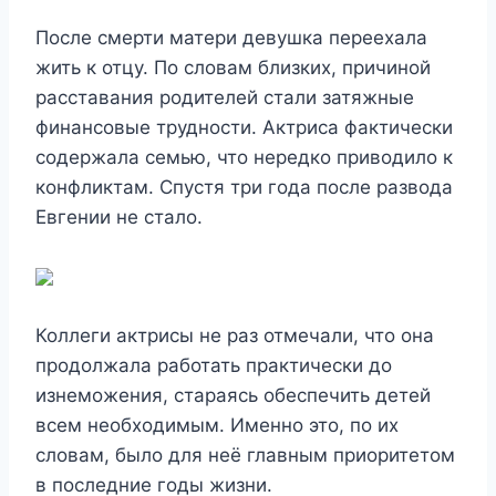
После смерти матери девушка переехала
жить к отцу. По словам близких, причиной
расставания родителей стали затяжные
финансовые трудности. Актриса фактически
содержала семью, что нередко приводило к
конфликтам. Спустя три года после развода
Евгении не стало.
Коллеги актрисы не раз отмечали, что она
продолжала работать практически до
изнеможения, стараясь обеспечить детей
всем необходимым. Именно это, по их
словам, было для неё главным приоритетом
в последние годы жизни.