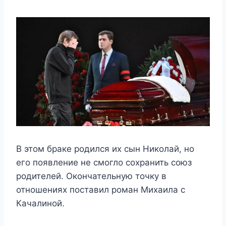
В этом браке родился их сын Николай, но
его появление не смогло сохранить союз
родителей. Окончательную точку в
отношениях поставил роман Михаила с
Качалиной.