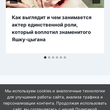
Как выглядит и чем занимается
актер единственной роли,
который воплотил знаменитого
Яшку-цыгана
Мы используем cookies и аналогичные технологии
для улучшения работы сайта, анализа трафика и
© 2026 АбАлдеть!
персонализации контента. Продолжая использовать
сайт, вы соглашаетесь с нашей
Политикой