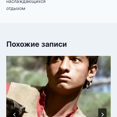
наслаждающихся
отдыхом
Похожие записи