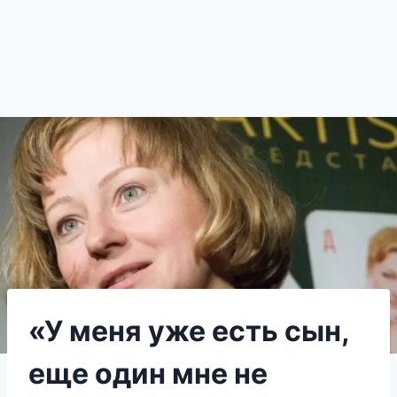
«У меня уже есть сын,
еще один мне не