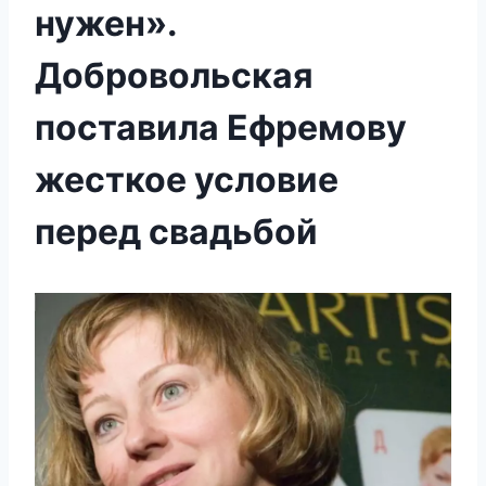
нужен».
Добровольская
поставила Ефремову
жесткое условие
перед свадьбой