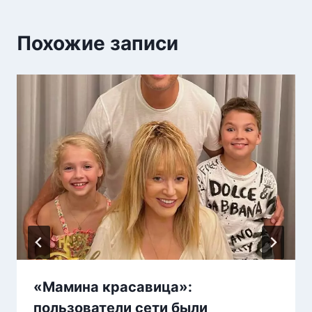
Похожие записи
«Мамина красавица»:
пользователи сети были