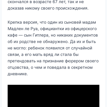
скончался в возрасте 67 лет, так и не
доказав никому своего происхождения.
Крепка версия, что один из сыновей мадам
Мадлен ле Руа, официантки из офицерского
кафе — сын Гитлера, но никаких документов
об их родстве не обнаружено. Да их и быть
не могло: ребенок появился от случайной
связи, а его мать вряд ли стала бы
претендовать на признание фюрером своего
отцовства, о чем и поведала в секретном
дневнике.