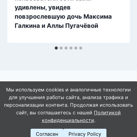
удивлены, увидев
повзрослевшую дочь Максима
Галкина и Аллы Пугачёвой
Мы используем cookies и аналогичные технологии
для улучшения работы сайта, анализа трафика и
© 2026 АбАлдеть!
персонализации контента. Продолжая использовать
сайт, вы соглашаетесь с нашей
Политикой
конфиденциальности
.
Согласен
Privacy Policy