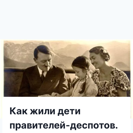
Как жили дети
правителей-деспотов.