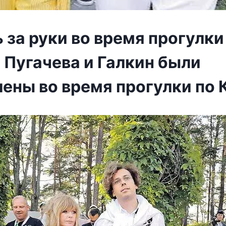
за руки во время прогулки
 Пугачева и Галкин были
лены во время прогулки по 