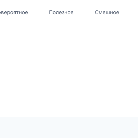
вероятное
Полезное
Смешное