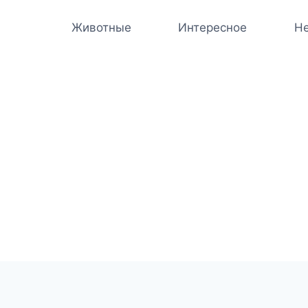
Животные
Интересное
Не