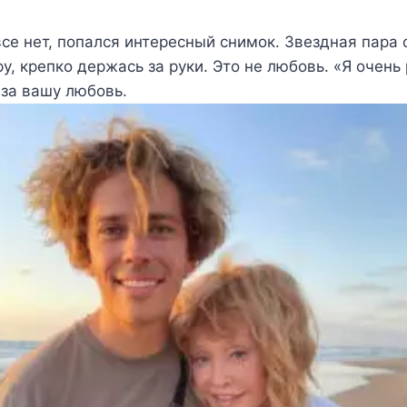
все нет, попался интересный снимок. Звездная пара
у, крепко держась за руки. Это не любовь. «Я очень 
за вашу любовь.