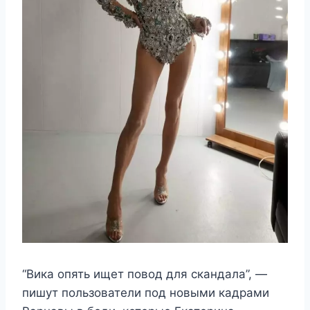
“Вика опять ищет повод для скандала”, —
пишут пользователи под новыми кадрами