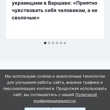
украинцами в Варшаве: «Приятно
чувствовать себя человеком, а не
сволочью»
Мы используем cookies и аналогичные технологии
для улучшения работы сайта, анализа трафика и
© 2026 АбАлдеть!
персонализации контента. Продолжая использовать
сайт, вы соглашаетесь с нашей
Политикой
конфиденциальности
.