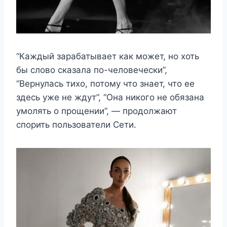
“Каждый зарабатывает как может, но хоть
бы слово сказала по-человечески”,
“Вернулась тихо, потому что знает, что ее
здесь уже не ждут”, “Она никого не обязана
умолять о прощении”, — продолжают
спорить пользователи Сети.