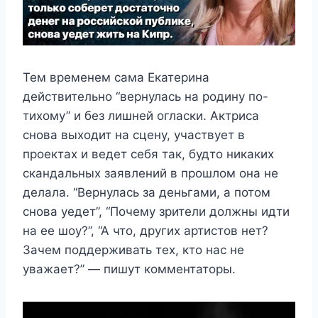
Тем временем сама Екатерина
действительно “вернулась на родину по-
тихому” и без лишней огласки. Актриса
снова выходит на сцену, участвует в
проектах и ведет себя так, будто никаких
скандальных заявлений в прошлом она не
делала. “Вернулась за деньгами, а потом
снова уедет”, “Почему зрители должны идти
на ее шоу?”, “А что, других артистов нет?
Зачем поддерживать тех, кто нас не
уважает?” — пишут комментаторы.