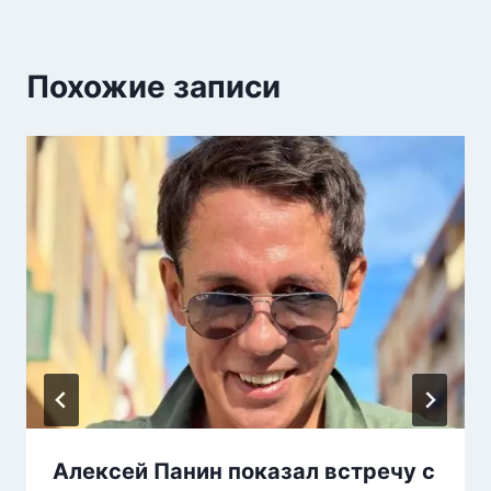
Похожие записи
Алексей Панин показал встречу с