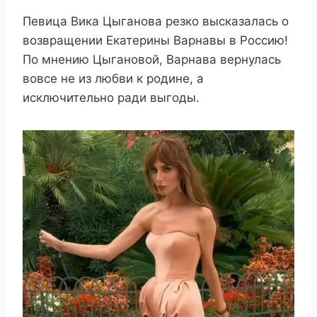
Певица Вика Цыганова резко высказалась о
возвращении Екатерины Варнавы в Россию!
По мнению Цыгановой, Варнава вернулась
вовсе не из любви к родине, а
исключительно ради выгоды.