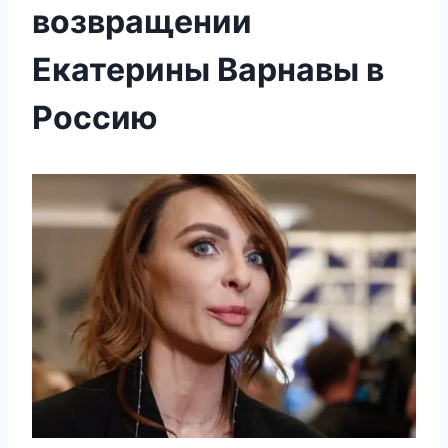
возвращении
Екатерины Варнавы в
Россию