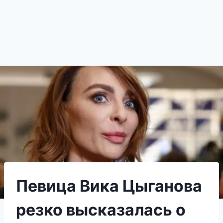
Певица Вика Цыганова
резко высказалась о