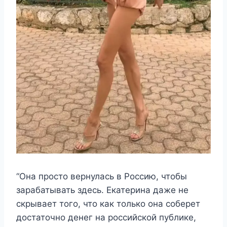
“Она просто вернулась в Россию, чтобы
зарабатывать здесь. Екатерина даже не
скрывает того, что как только она соберет
достаточно денег на российской публике,