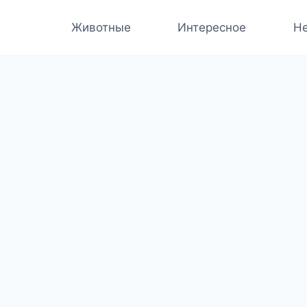
Животные
Интересное
Не