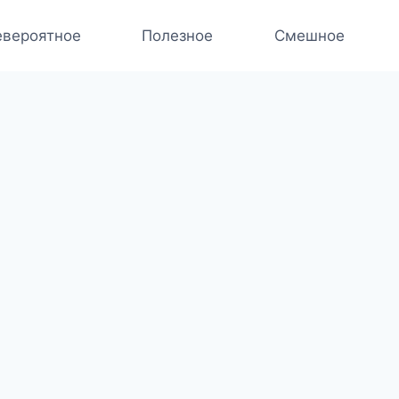
вероятное
Полезное
Смешное