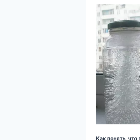
Как понять, что