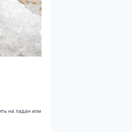
ть на ладан или