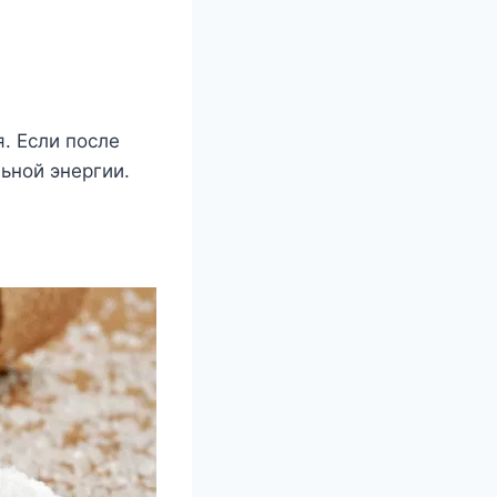
. Если после
льной энергии.