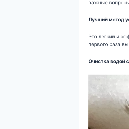
важные вопросы.
Лучший метод у
Это легкий и эф
первого раза вы
Очистка водой с