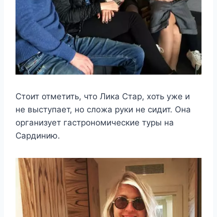
Стоит отметить, что Лика Стар, хоть уже и
не выступает, но сложа руки не сидит. Она
организует гастрономические туры на
Сардинию.