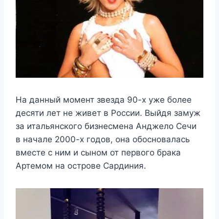
На данный момент звезда 90-х уже более
десяти лет не живет в России. Выйдя замуж
за итальянского бизнесмена Анджело Сечи
в начале 2000-х годов, она обосновалась
вместе с ним и сыном от первого брака
Артемом на острове Сардиния.