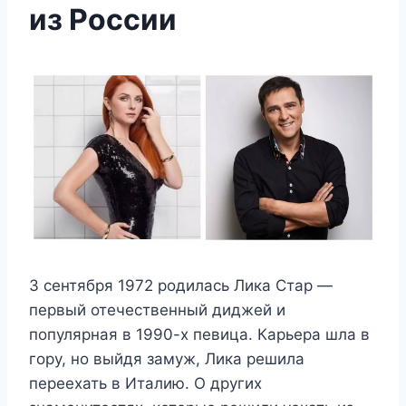
из России
3 сентября 1972 родилась Лика Стар —
первый отечественный диджей и
популярная в 1990-х певица. Карьера шла в
гору, но выйдя замуж, Лика решила
переехать в Италию. О других