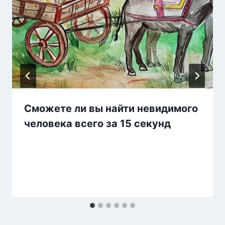
Сможете ли вы найти невидимого
человека всего за 15 секунд