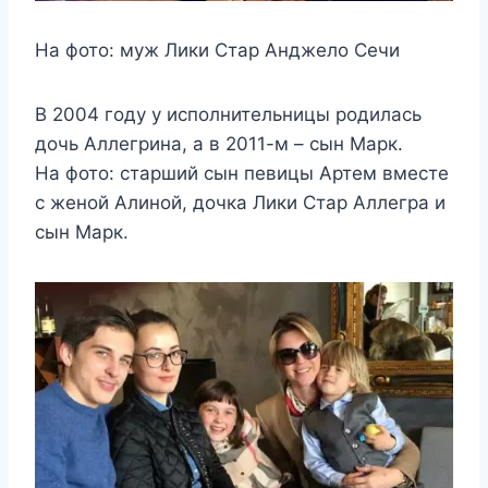
На фото: муж Лики Стар Анджело Сечи
В 2004 году у исполнительницы родилась
дочь Аллегрина, а в 2011-м – сын Марк.
На фото: старший сын певицы Артем вместе
с женой Алиной, дочка Лики Стар Аллегра и
сын Марк.