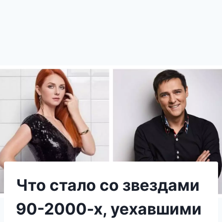
Что стало со звездами
90-2000-х, уехавшими