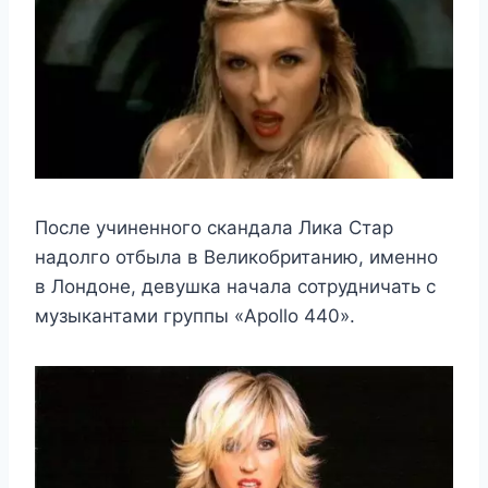
После учиненного скандала Лика Стар
надолго отбыла в Великобританию, именно
в Лондоне, девушка начала сотрудничать с
музыкантами группы «Apollo 440».