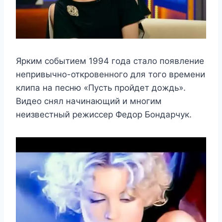
Ярким событием 1994 года стало появление
непривычно-откровенного для того времени
клипа на песню «Пусть пройдет дождь».
Видео снял начинающий и многим
неизвестный режиссер Федор Бондарчук.