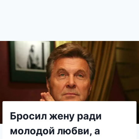
Бросил жену ради
молодой любви, а