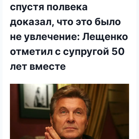
спустя полвека
доказал, что это было
не увлечение: Лещенко
отметил с супругой 50
лет вместе