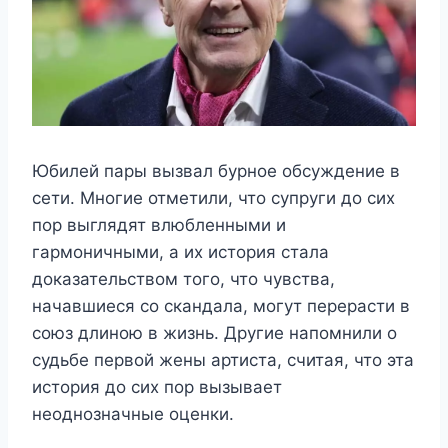
Юбилей пары вызвал бурное обсуждение в
сети. Многие отметили, что супруги до сих
пор выглядят влюбленными и
гармоничными, а их история стала
доказательством того, что чувства,
начавшиеся со скандала, могут перерасти в
союз длиною в жизнь. Другие напомнили о
судьбе первой жены артиста, считая, что эта
история до сих пор вызывает
неоднозначные оценки.