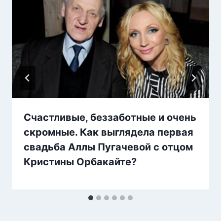
Счастливые, беззаботные и очень
скромные. Как выглядела первая
свадьба Аллы Пугачевой с отцом
Кристины Орбакайте?