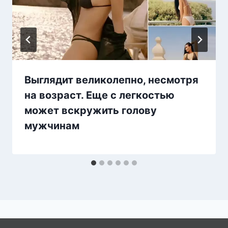
Выглядит великолепно, несмотря
на возраст. Еще с легкостью
может вскружить голову
мужчинам