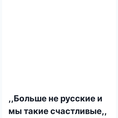
,,Больше не русские и
мы такие счастливые,,