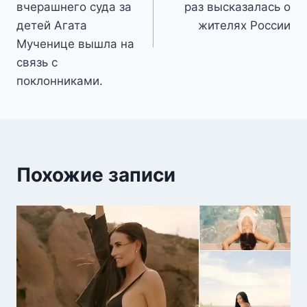
вчерашнего суда за
раз высказалась о
детей Агата
жителях России
Мученице вышла на
связь с
поклонниками.
Похожие записи