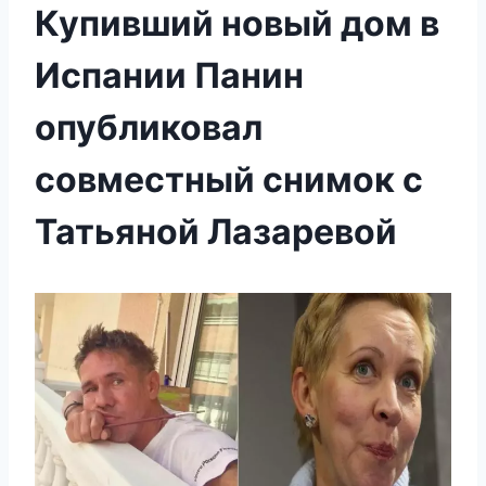
Купивший новый дом в
Испании Панин
опубликовал
совместный снимок с
Татьяной Лазаревой