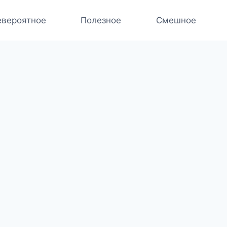
вероятное
Полезное
Смешное