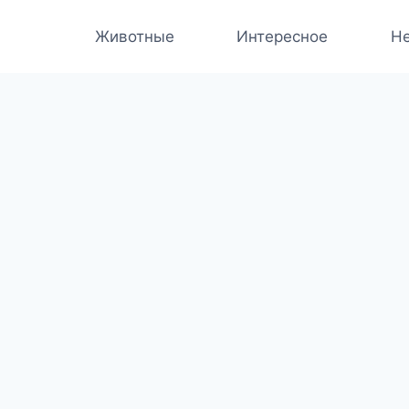
Животные
Интересное
Не