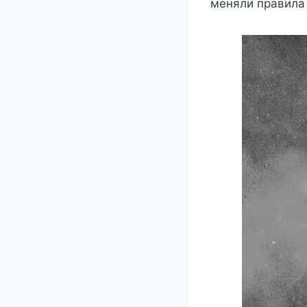
мeняли правила