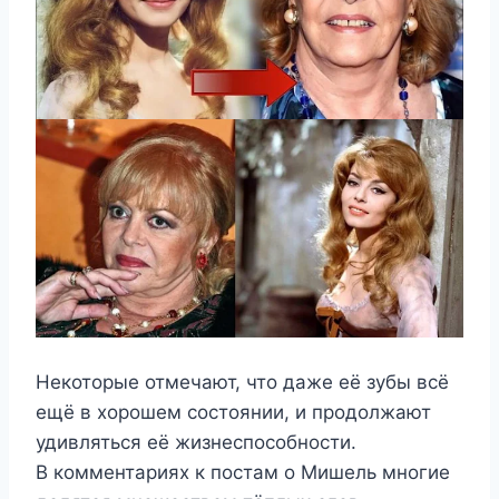
Некоторые отмечают, что даже её зубы всё
ещё в хорошем состоянии, и продолжают
удивляться её жизнеспособности.
В комментариях к постам о Мишель многие