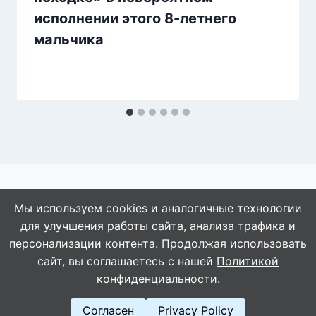
исполнении этого 8-летнего
мальчика
Мы используем cookies и аналогичные технологии
для улучшения работы сайта, анализа трафика и
© 2026 АбАлдеть!
персонализации контента. Продолжая использовать
сайт, вы соглашаетесь с нашей
Политикой
конфиденциальности
.
Согласен
Privacy Policy