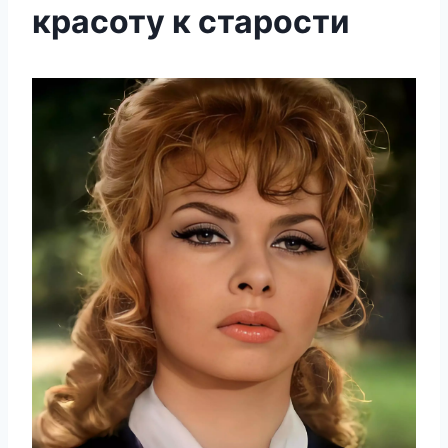
красоту к старости