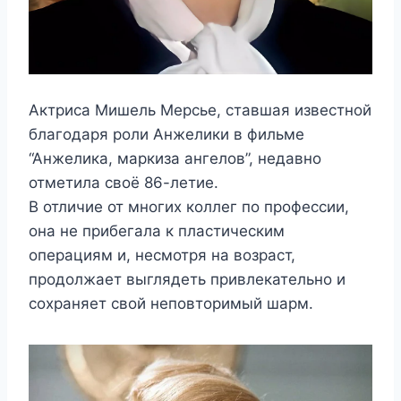
Актриса Мишель Мерсье, ставшая известной
благодаря роли Анжелики в фильме
“Анжелика, маркиза ангелов”, недавно
отметила своё 86-летие.
В отличие от многих коллег по профессии,
она не прибегала к пластическим
операциям и, несмотря на возраст,
продолжает выглядеть привлекательно и
сохраняет свой неповторимый шарм.