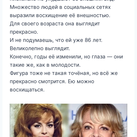
Множество людей в социальных сетях
выразили восхищение её внешностью.
Для своего возраста она выглядит
прекрасно.
И не подумаешь, что ей уже 86 лет.
Великолепно выглядит.
Конечно, годы её изменили, но глаза — они
такие же, как в молодости.
Фигура тоже не такая точёная, но всё же
прекрасно смотрится. Ею можно
восхищаться.