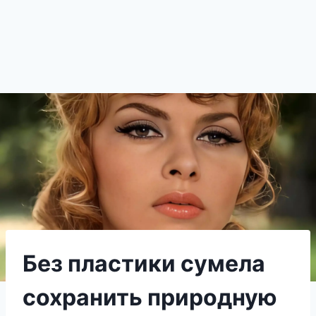
Без пластики сумела
сохранить природную