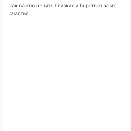
как важно ценить близких и бороться за их
счастье.