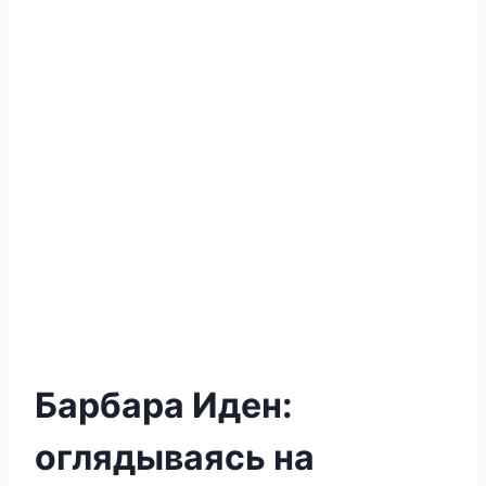
Барбара Иден:
оглядываясь на