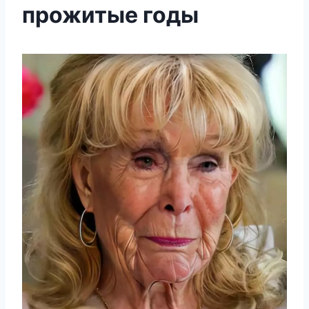
прожитые годы