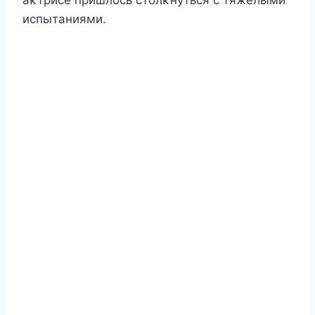
испытаниями.