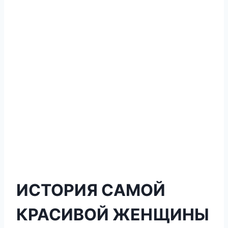
ИСТОРИЯ САМОЙ
КРАСИВОЙ ЖЕНЩИНЫ