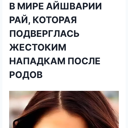
В МИРЕ АЙШВАРИИ
РАЙ, КОТОРАЯ
ПОДВЕРГЛАСЬ
ЖЕСТОКИМ
НАПАДКАМ ПОСЛЕ
РОДОВ