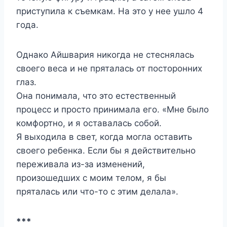
приступила к съемкам. На это у нее ушло 4
года.
Однако Айшвария никогда не стеснялась
своего веса и не пряталась от посторонних
глаз.
Она понимала, что это естественный
процесс и просто принимала его. «Мне было
комфортно, и я оставалась собой.
Я выходила в свет, когда могла оставить
своего ребенка. Если бы я действительно
переживала из-за изменений,
произошедших с моим телом, я бы
пряталась или что-то с этим делала».
***