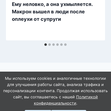
Ему неловко, а она ухмыляется.
Макрон вышел в люди после
оплеухи от супруги
Мы используем cookies и аналогичные технологии
для улучшения работы сайта, анализа трафика и
© 2026 АбАлдеть!
персонализации контента. Продолжая использовать
сайт, вы соглашаетесь с нашей
Политикой
конфиденциальности
.