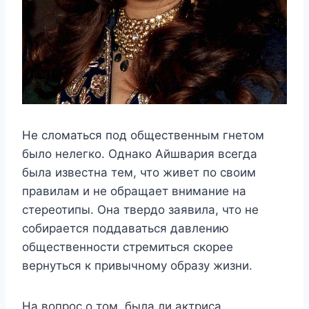
Не сломаться под общественным гнетом
было нелегко. Однако Айшвария всегда
была известна тем, что живет по своим
правилам и не обращает внимание на
стереотипы. Она твердо заявила, что не
собирается поддаваться давлению
общественности стремиться скорее
вернуться к привычному образу жизни.
На вопрос о том, была ли актриса