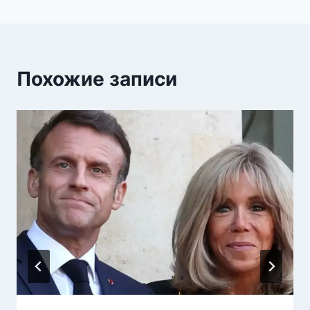
Похожие записи