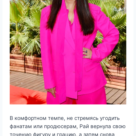
В комфортном темпе, не стремясь угодить
фанатам или продюсерам, Рай вернула свою
точеную фигуру и грацию, а затем снова