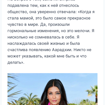
подавлена тем, как к ней отнеслось
общество, она уверенно отвечала: «Когда я
стала мамой, это было самое прекрасное
чувство в мире. Да, произошли
гормональные изменения, но это мелочи. Я
нисколько не сомневалась в себе. Я
наслаждалась своей жизнью и была
счастлива появлению Аарадхии. Никто не
может указывать, какой мне быть и что
делать».