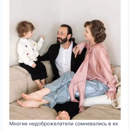
Многие недоброжелатели сомневались в их