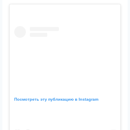
Посмотреть эту публикацию в Instagram