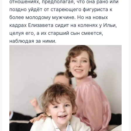
отношениях, предполагая, что она рано или
поздно уйдёт от стареющего фигуриста к
более молодому мужчине. Но на новых
кадрах Елизавета сидит на коленях у Ильи,
целуя его, а их старший сын смеется,
наблюдая за ними.