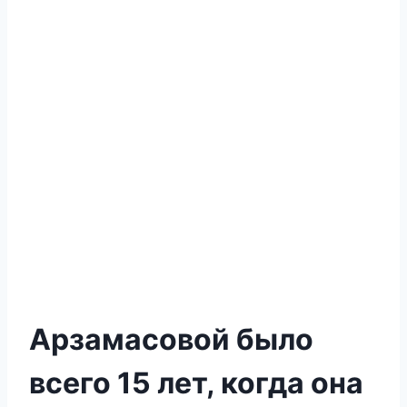
Арзамасовой было
всего 15 лет, когда она