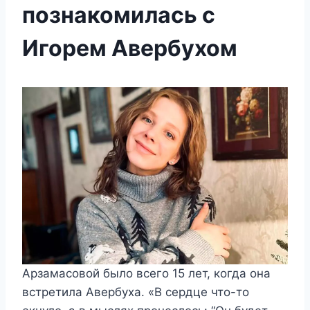
познакомилась с
Игорем Авербухом
Арзамасовой было всего 15 лет, когда она
встретила Авербуха. «В сердце что-то