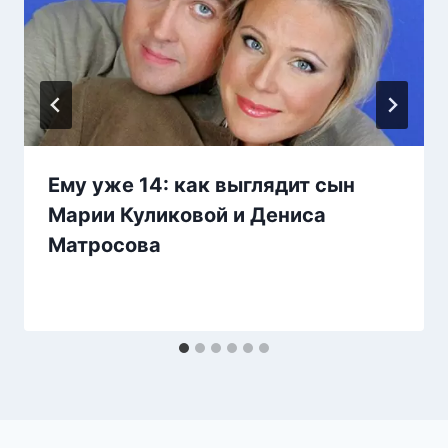
Ему уже 14: как выглядит сын
Марии Куликовой и Дениса
Матросова