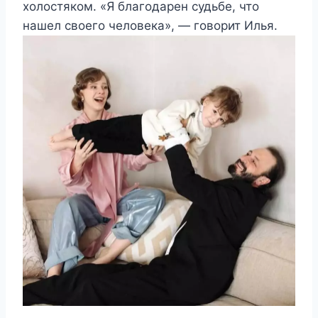
холостяком. «Я благодарен судьбе, что
нашел своего человека», — говорит Илья.